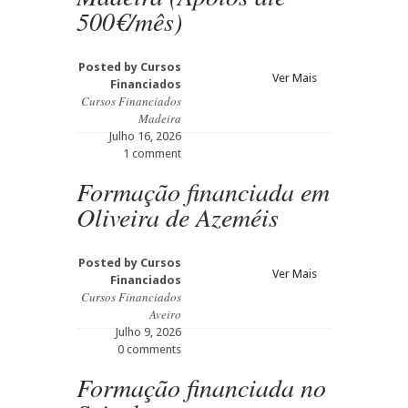
500€/mês)
Posted by
Cursos
Ver Mais
Financiados
Cursos Financiados
Madeira
Julho 16, 2026
1 comment
Formação financiada em
Oliveira de Azeméis
Posted by
Cursos
Ver Mais
Financiados
Cursos Financiados
Aveiro
Julho 9, 2026
0 comments
Formação financiada no