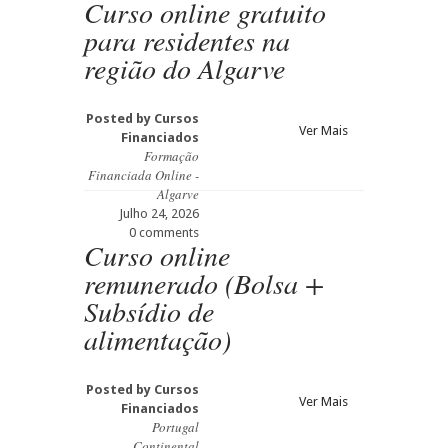
Curso online gratuito
para residentes na
região do Algarve
Posted by
Cursos
Ver Mais
Financiados
Formação
Financiada Online -
Algarve
Julho 24, 2026
0 comments
Curso online
remunerado (Bolsa +
Subsídio de
alimentação)
Posted by
Cursos
Ver Mais
Financiados
Portugal
Continental