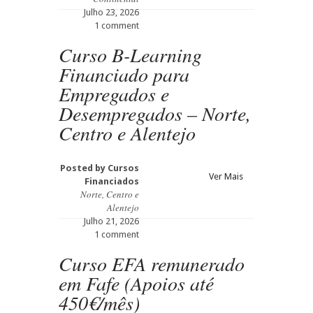
Julho 23, 2026
1 comment
Curso B-Learning
Financiado para
Empregados e
Desempregados – Norte,
Centro e Alentejo
Posted by
Cursos
Ver Mais
Financiados
Norte, Centro e
Alentejo
Julho 21, 2026
1 comment
Curso EFA remunerado
em Fafe (Apoios até
450€/mês)