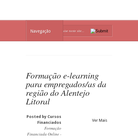
Navegação
Formação e-learning
para empregados/as da
região do Alentejo
Litoral
Posted by
Cursos
Ver Mais
Financiados
Formação
Financiada Online -