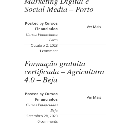
Marketing Digital e
Social Media – Porto
Posted by
Cursos
Ver Mais
Financiados
Cursos Financiados
Porto
Outubro 2, 2023
1 comment
Formação gratuita
certificada – Agricultura
4.0 – Beja
Posted by
Cursos
Ver Mais
Financiados
Cursos Financiados
Beja
Setembro 28, 2023
0 comments