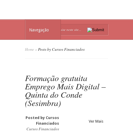
Navegação
Home
»
Posts by Cursos Financiados
Formação gratuita
Emprego Mais Digital –
Quinta do Conde
(Sesimbra)
Posted by
Cursos
Ver Mais
Financiados
Cursos Financiados