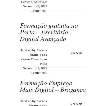
Cursos Financiados
Setembro 8, 2023
0 comments
Formação gratuita no
Porto – Escritório
Digital Avançado
Posted by
Cursos
Ver Mais
Financiados
Cursos Financiados
Porto
Setembro 8, 2023
0 comments
Formação Emprego
Mais Digital – Bragança
Posted by
Cursos
Ver Mais
Financiados