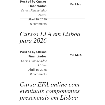
Posted by
Cursos
Ver Mais
Financiados
Cursos Financiados
Aveiro
Abril 16, 2026
0 comments
Cursos EFA em Lisboa
para 2026
Posted by
Cursos
Ver Mais
Financiados
Cursos Financiados
Lisboa
Abril 15, 2026
0 comments
Curso EFA online com
eventuais componentes
presenciais em Lisboa