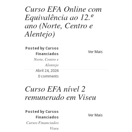
Curso EFA Online com
Equivalência ao 12.º
ano (Norte, Centro e
Alentejo)
Posted by
Cursos
Ver Mais
Financiados
Norte, Centro e
Alentejo
Abril 24, 2026
0 comments
Curso EFA nível 2
remunerado em Viseu
Posted by
Cursos
Ver Mais
Financiados
Cursos Financiados
Viseu