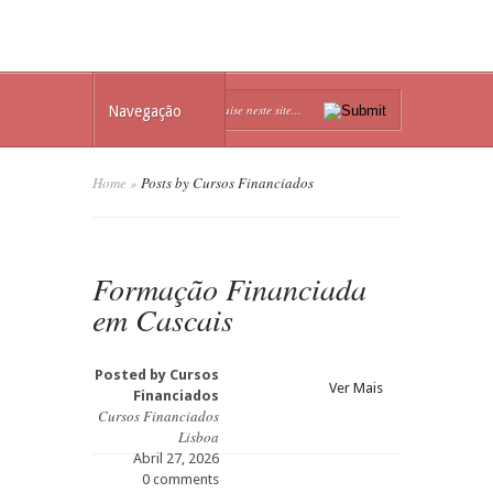
Navegação
Home
»
Posts by Cursos Financiados
Formação Financiada
em Cascais
Posted by
Cursos
Ver Mais
Financiados
Cursos Financiados
Lisboa
Abril 27, 2026
0 comments