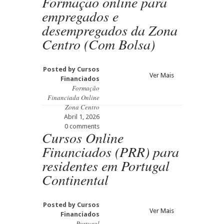
Formação online para
empregados e
desempregados da Zona
Centro (Com Bolsa)
Posted by
Cursos
Ver Mais
Financiados
Formação
Financiada Online
Zona Centro
Abril 1, 2026
0 comments
Cursos Online
Financiados (PRR) para
residentes em Portugal
Continental
Posted by
Cursos
Ver Mais
Financiados
Portugal