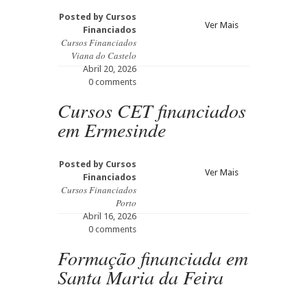
Posted by
Cursos
Ver Mais
Financiados
Cursos Financiados
Viana do Castelo
Abril 20, 2026
0 comments
Cursos CET financiados
em Ermesinde
Posted by
Cursos
Ver Mais
Financiados
Cursos Financiados
Porto
Abril 16, 2026
0 comments
Formação financiada em
Santa Maria da Feira