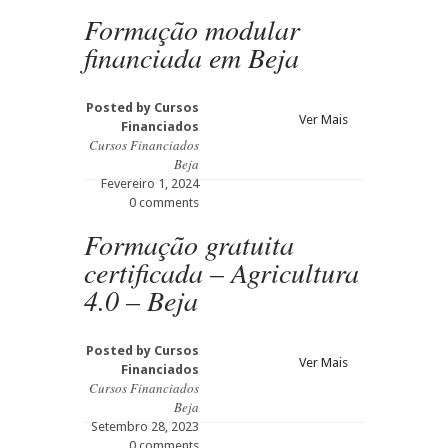
Formação modular
financiada em Beja
Posted by
Cursos
Ver Mais
Financiados
Cursos Financiados
Beja
Fevereiro 1, 2024
0 comments
Formação gratuita
certificada – Agricultura
4.0 – Beja
Posted by
Cursos
Ver Mais
Financiados
Cursos Financiados
Beja
Setembro 28, 2023
0 comments