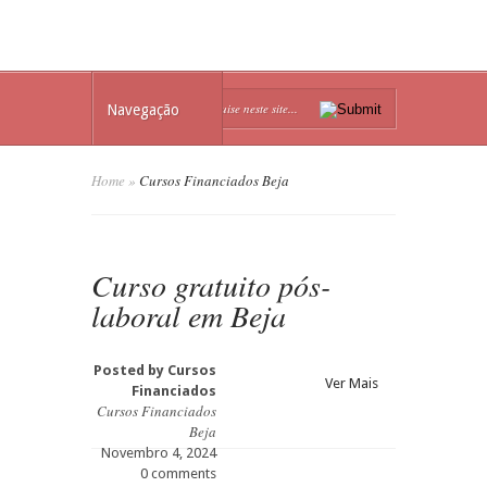
Navegação
Home
»
Cursos Financiados Beja
Curso gratuito pós-
laboral em Beja
Posted by
Cursos
Ver Mais
Financiados
Cursos Financiados
Beja
Novembro 4, 2024
0 comments