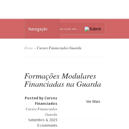
Navegação
Home
»
Cursos Financiados Guarda
Formações Modulares
Financiadas na Guarda
Posted by
Cursos
Ver Mais
Financiados
Cursos Financiados
Guarda
Setembro 4, 2025
0 comments