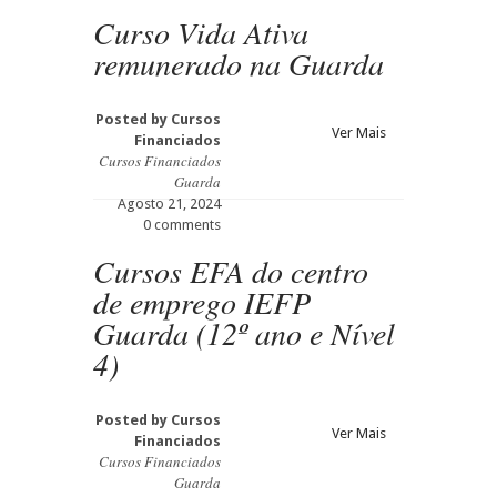
Curso Vida Ativa
remunerado na Guarda
Posted by
Cursos
Ver Mais
Financiados
Cursos Financiados
Guarda
Agosto 21, 2024
0 comments
Cursos EFA do centro
de emprego IEFP
Guarda (12º ano e Nível
4)
Posted by
Cursos
Ver Mais
Financiados
Cursos Financiados
Guarda