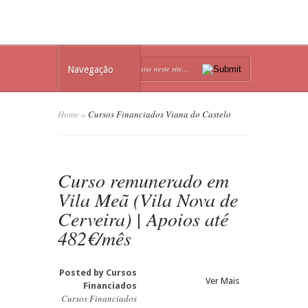
Navegação
Home
»
Cursos Financiados Viana do Castelo
Curso remunerado em
Vila Meã (Vila Nova de
Cerveira) | Apoios até
482€/mês
Posted by
Cursos
Ver Mais
Financiados
Cursos Financiados