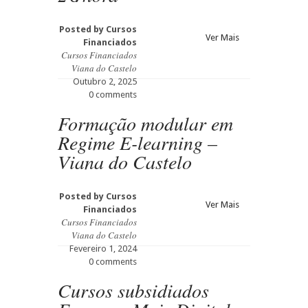
Posted by
Cursos
Ver Mais
Financiados
Cursos Financiados
Viana do Castelo
Outubro 2, 2025
0 comments
Formação modular em
Regime E-learning –
Viana do Castelo
Posted by
Cursos
Ver Mais
Financiados
Cursos Financiados
Viana do Castelo
Fevereiro 1, 2024
0 comments
Cursos subsidiados