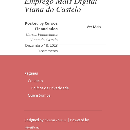
Emprego Mais Digital –
Viana do Castelo
Posted by
Cursos
Ver Mais
Financiados
Cursos Financiados
Viana do Castelo
Dezembro 18, 2023
0 comments
Páginas
Contacto
Política de Privacidade
Quem Somos
Elegant Themes
Designed by
| Powered by
WordPress