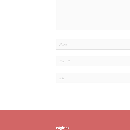
Páginas