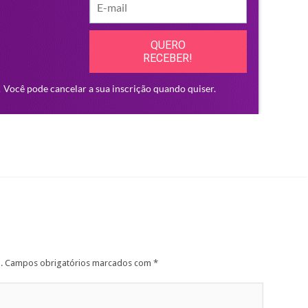
.
Campos obrigatórios marcados com
*