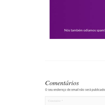
Comentários
O seu endereço de email não será publicado