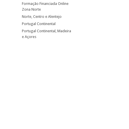
Formação Financiada Online
Zona Norte
Norte, Centro e Alentejo
Portugal Continental
Portugal Continental, Madeira
e Açores