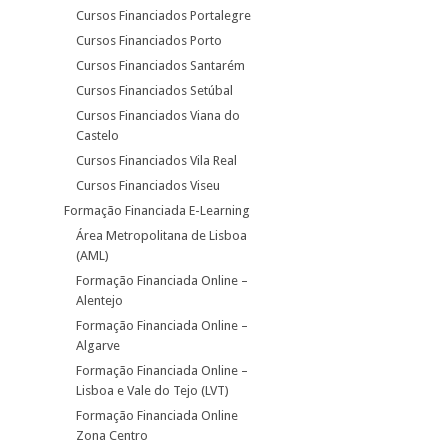
Cursos Financiados Portalegre
Cursos Financiados Porto
Cursos Financiados Santarém
Cursos Financiados Setúbal
Cursos Financiados Viana do
Castelo
Cursos Financiados Vila Real
Cursos Financiados Viseu
Formação Financiada E-Learning
Área Metropolitana de Lisboa
(AML)
Formação Financiada Online –
Alentejo
Formação Financiada Online –
Algarve
Formação Financiada Online –
Lisboa e Vale do Tejo (LVT)
Formação Financiada Online
Zona Centro