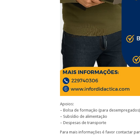
Apoios:
– Bolsa de formação (para desempregados
– Subsídio de alimentação
– Despesas de transporte
Para mais informações é favor contactar par