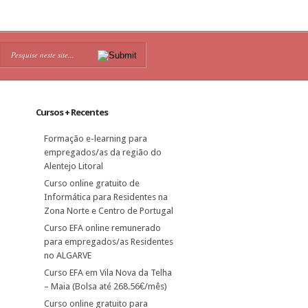
Cursos + Recentes
Formação e-learning para
empregados/as da região do
Alentejo Litoral
Curso online gratuito de
Informática para Residentes na
Zona Norte e Centro de Portugal
Curso EFA online remunerado
para empregados/as Residentes
no ALGARVE
Curso EFA em Vila Nova da Telha
– Maia (Bolsa até 268.56€/mês)
Curso online gratuito para