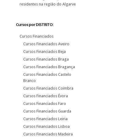
residentes na região do Algarve
Cursos por DISTRITO:
Cursos Financiados
Cursos Financiados Aveiro
Cursos Financiados Beja
Cursos Financiados Braga
Cursos Financiados Bragança
Cursos Financiados Castelo
Branco
Cursos Financiados Coimbra
Cursos Financiados Évora
Cursos Financiados Faro
Cursos Financiados Guarda
Cursos Financiados Leiria
Cursos Financiados Lisboa
Cursos Financiados Madeira