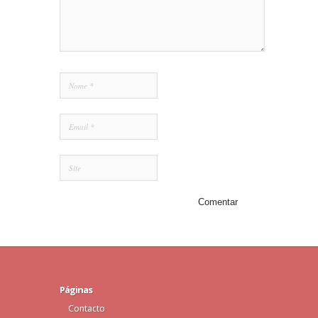
Páginas
Contacto