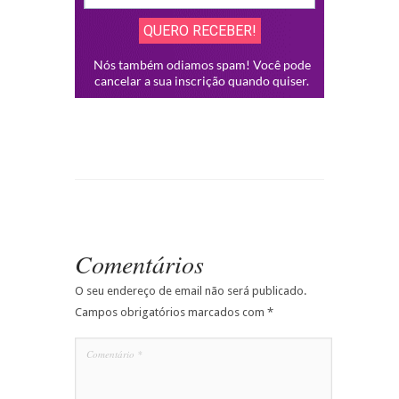
Comentários
O seu endereço de email não será publicado.
Campos obrigatórios marcados com
*