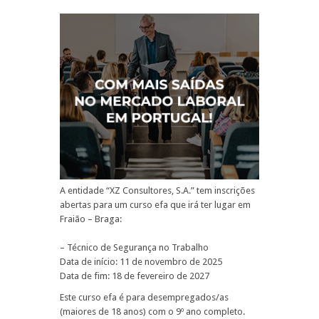
A entidade “XZ Consultores, S.A.” tem inscrições
abertas para um curso efa que irá ter lugar em
Fraião – Braga:
– Técnico de Segurança no Trabalho
Data de início: 11 de novembro de 2025
Data de fim: 18 de fevereiro de 2027
Este curso efa é para desempregados/as
(maiores de 18 anos) com o 9º ano completo.