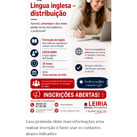
Caso pretenda obter mais informações e/ou
realizar inscrição é favor usar os contactos
abaixo indicados: