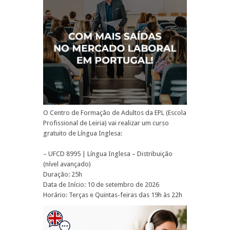
O Centro de Formação de Adultos da EPL (Escola
Profissional de Leiria) vai realizar um curso
gratuito de Língua Inglesa:
– UFCD 8995 | Língua Inglesa – Distribuição
(nível avançado)
Duração: 25h
Data de Início: 10 de setembro de 2026
Horário: Terças e Quintas-feiras das 19h às 22h