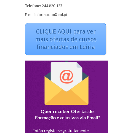
Telefone: 244 820 123
E-mail: formacao@epl.pt
CLIQUE AQUI para ver
mais ofertas de cursos
financiados em Leiria