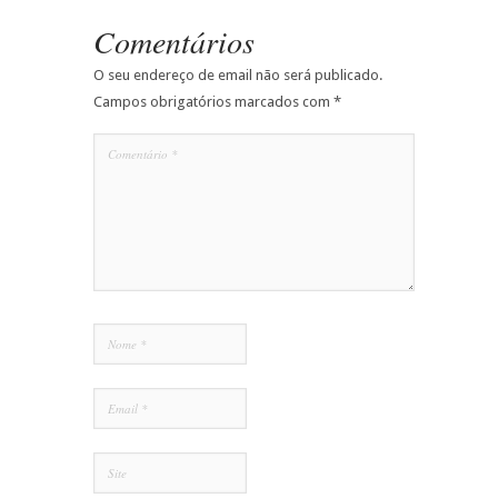
Comentários
O seu endereço de email não será publicado.
Campos obrigatórios marcados com
*