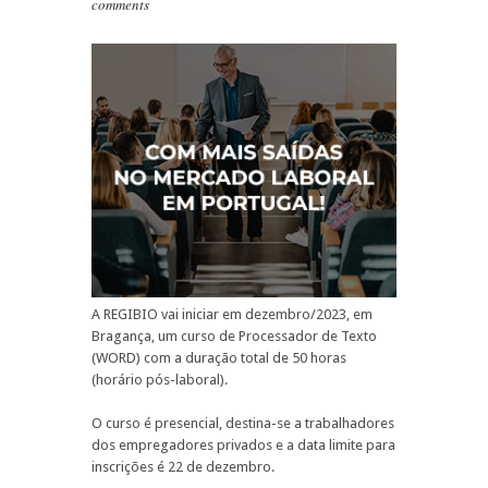
comments
A REGIBIO vai iniciar em dezembro/2023, em
Bragança, um curso de Processador de Texto
(WORD) com a duração total de 50 horas
(horário pós-laboral).
O curso é presencial, destina-se a trabalhadores
dos empregadores privados e a data limite para
inscrições é 22 de dezembro.