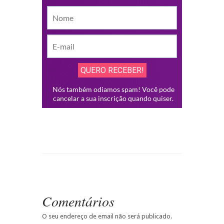
Comentários
O seu endereço de email não será publicado.