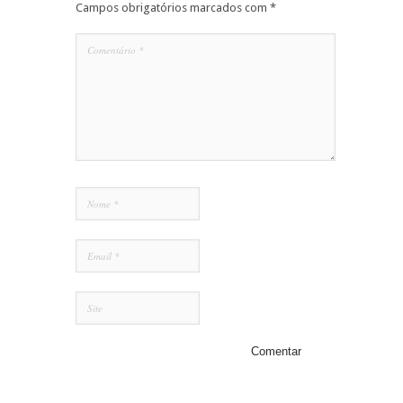
Campos obrigatórios marcados com
*