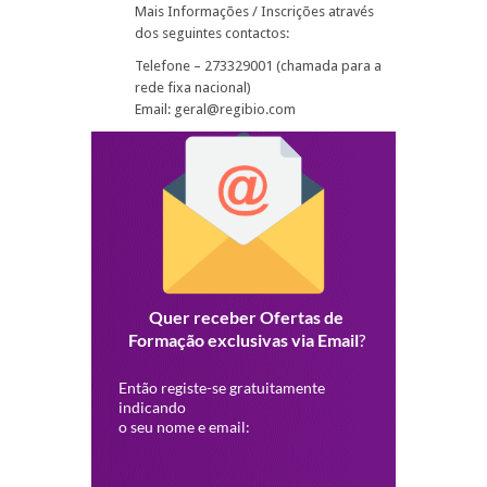
Mais Informações / Inscrições através
dos seguintes contactos:
Telefone – 273329001 (chamada para a
rede fixa nacional)
Email: geral@regibio.com