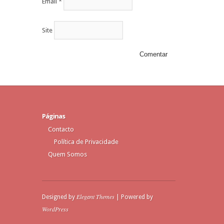
Email
*
Site
Páginas
Contacto
Política de Privacidade
Quem Somos
Elegant Themes
Designed by
| Powered by
WordPress