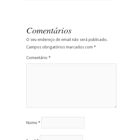
Comentários
O seu endereço de email não será publicado.
Campos obrigatórios marcados com
*
Comentário
*
Nome
*