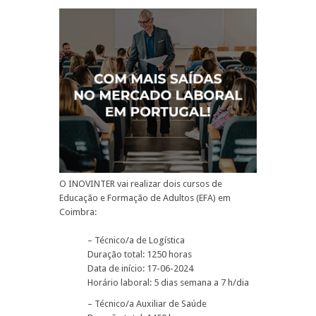
O INOVINTER vai realizar dois cursos de
Educação e Formação de Adultos (EFA) em
Coimbra:
– Técnico/a de Logística
Duração total: 1250 horas
Data de início: 17-06-2024
Horário laboral: 5 dias semana a 7 h/dia
– Técnico/a Auxiliar de Saúde