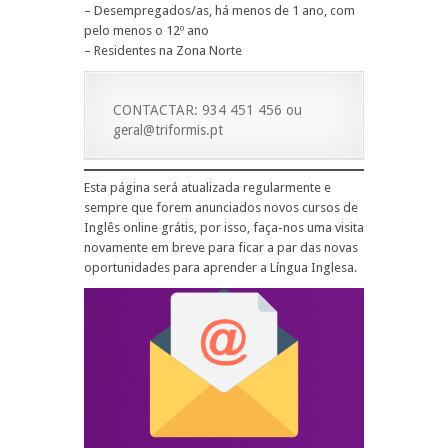
– Desempregados/as, há menos de 1 ano, com
pelo menos o 12º ano
– Residentes na Zona Norte
CONTACTAR: 934 451 456 ou
geral@triformis.pt
Esta página será atualizada regularmente e
sempre que forem anunciados novos cursos de
Inglês online grátis, por isso, faça-nos uma visita
novamente em breve para ficar a par das novas
oportunidades para aprender a Língua Inglesa.