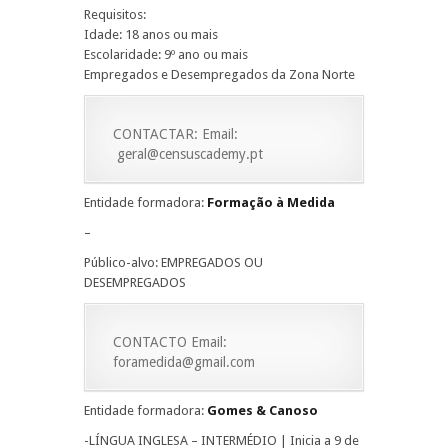
Requisitos:
Idade: 18 anos ou mais
Escolaridade: 9º ano ou mais
Empregados e Desempregados da Zona Norte
CONTACTAR: Email:
geral@censuscademy.pt
Entidade formadora:
Formação à Medida
–
Público-alvo: EMPREGADOS OU
DESEMPREGADOS
CONTACTO Email:
foramedida@gmail.com
Entidade formadora:
Gomes & Canoso
-LÍNGUA INGLESA – INTERMÉDIO | Inicia a 9 de