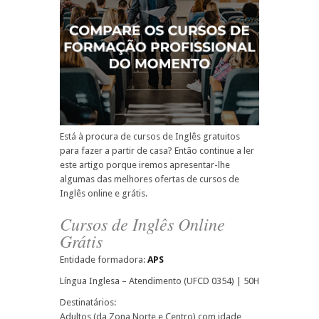
Está à procura de cursos de Inglês gratuitos
para fazer a partir de casa? Então continue a ler
este artigo porque iremos apresentar-lhe
algumas das melhores ofertas de cursos de
Inglês online e grátis.
Cursos de Inglês Online
Grátis
Entidade formadora:
APS
Língua Inglesa – Atendimento (UFCD 0354) | 50H
Destinatários:
Adultos (da Zona Norte e Centro) com idade