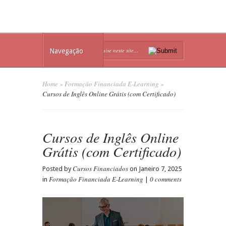
Navegação
Home
»
Formação Financiada E-Learning
»
Cursos de Inglês Online Grátis (com Certificado)
Cursos de Inglês Online
Grátis (com Certificado)
Cursos Financiados
Posted by
on Janeiro 7, 2025
Formação Financiada E-Learning
0 comments
in
|