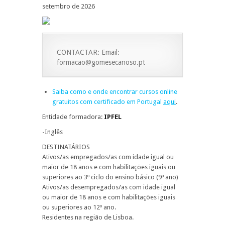
setembro de 2026
CONTACTAR: Email:
formacao@gomesecanoso.pt
Saiba como e onde encontrar cursos online
gratuitos com certificado em Portugal
aqui
.
Entidade formadora:
IPFEL
-Inglês
DESTINATÁRIOS
Ativos/as empregados/as com idade igual ou
maior de 18 anos e com habilitações iguais ou
superiores ao 3º ciclo do ensino básico (9º ano)
Ativos/as desempregados/as com idade igual
ou maior de 18 anos e com habilitações iguais
ou superiores ao 12º ano.
Residentes na região de Lisboa.