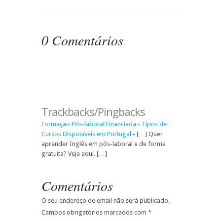
0 Comentários
Trackbacks/Pingbacks
Formação Pós-laboral Financiada - Tipos de
Cursos Disponíveis em Portugal
- […] Quer
aprender Inglês em pós-laboral e de forma
gratuita? Veja aqui. […]
Comentários
O seu endereço de email não será publicado.
Campos obrigatórios marcados com
*