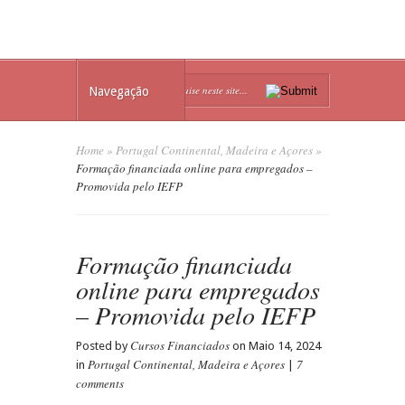
Navegação
Home
»
Portugal Continental, Madeira e Açores
»
Formação financiada online para empregados –
Promovida pelo IEFP
Formação financiada
online para empregados
– Promovida pelo IEFP
Cursos Financiados
Posted by
on Maio 14, 2024
Portugal Continental, Madeira e Açores
7
in
|
comments