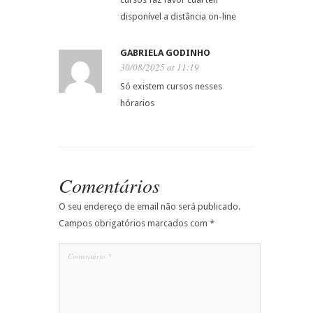
disponível a distância on-line
GABRIELA GODINHO
30/08/2025 at 11:19
Só existem cursos nesses
hórarios
Comentários
O seu endereço de email não será publicado.
Campos obrigatórios marcados com
*