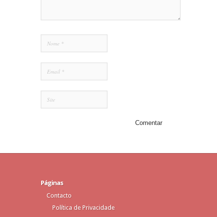
Páginas
Contacto
Política de Privacidade