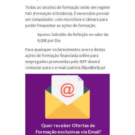
Todas as sessões de formação serão em regime
FaD (Formação à Distância). É necessário possuir
um computador, com microfone e câmara para
poder frequentar as ações de formação.
Apoios: Subsídio de Refeição no valor de
6,00€ por Dia
Para quaisquer esclarecimentos acerca destas
ações de formação financiada online para
empregados promovidas pelo IEFP deverá
contactar para o e-mail: patricia.filipe@iefp.pt