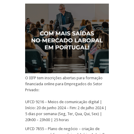
O IEFP tem inscrições abertas para formação
financiada online para Empregados do Setor
Privado:
UFCD 9216 – Meios de comunicação digital |
Início: 20 de junho 2024 – Fim: 2 de julho 2024 |
5 dias por semana (Seg, Ter, Qua, Qui, Sex) |
20h00 – 23h00 | 25 horas
UFCD 7855 – Plano de negócio – criação de