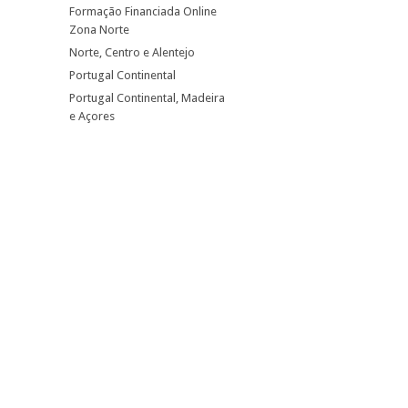
Formação Financiada Online
Zona Norte
Norte, Centro e Alentejo
Portugal Continental
Portugal Continental, Madeira
e Açores