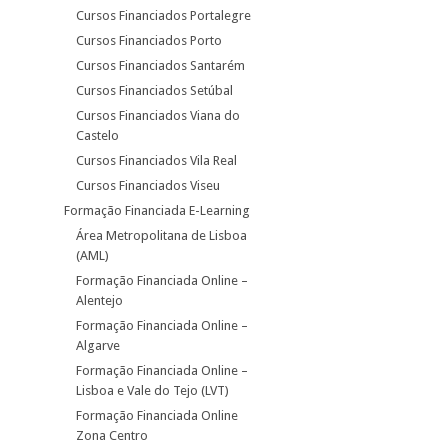
Cursos Financiados Portalegre
Cursos Financiados Porto
Cursos Financiados Santarém
Cursos Financiados Setúbal
Cursos Financiados Viana do
Castelo
Cursos Financiados Vila Real
Cursos Financiados Viseu
Formação Financiada E-Learning
Área Metropolitana de Lisboa
(AML)
Formação Financiada Online –
Alentejo
Formação Financiada Online –
Algarve
Formação Financiada Online –
Lisboa e Vale do Tejo (LVT)
Formação Financiada Online
Zona Centro