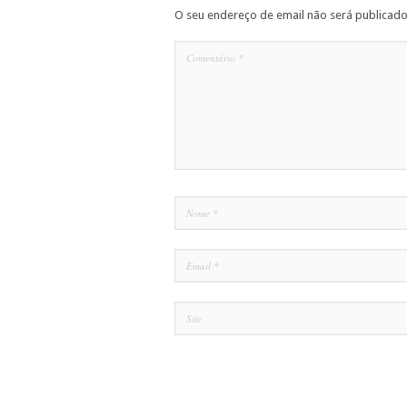
O seu endereço de email não será publicado