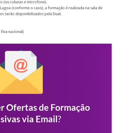
s (ou colunas e microfone).
Lagoa (conforme o caso), a formação é realizada na sala de
os serão disponibilizados pela Dual.
fixa nacional)