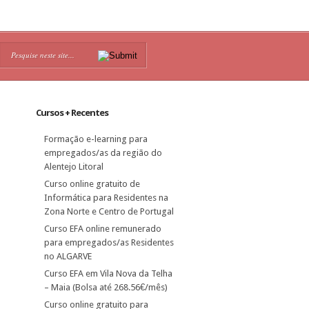
Cursos + Recentes
Formação e-learning para
empregados/as da região do
Alentejo Litoral
Curso online gratuito de
Informática para Residentes na
Zona Norte e Centro de Portugal
Curso EFA online remunerado
para empregados/as Residentes
no ALGARVE
Curso EFA em Vila Nova da Telha
– Maia (Bolsa até 268.56€/mês)
Curso online gratuito para