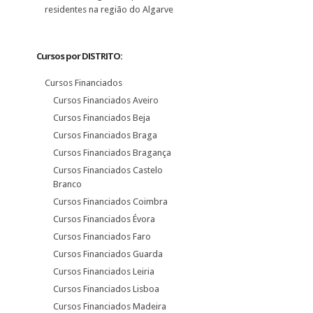
residentes na região do Algarve
Cursos por DISTRITO:
Cursos Financiados
Cursos Financiados Aveiro
Cursos Financiados Beja
Cursos Financiados Braga
Cursos Financiados Bragança
Cursos Financiados Castelo
Branco
Cursos Financiados Coimbra
Cursos Financiados Évora
Cursos Financiados Faro
Cursos Financiados Guarda
Cursos Financiados Leiria
Cursos Financiados Lisboa
Cursos Financiados Madeira