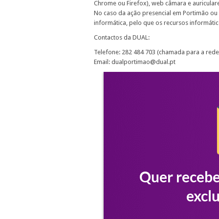
Chrome ou Firefox), web câmara e auriculare
No caso da ação presencial em Portimão ou 
informática, pelo que os recursos informátic
Contactos da DUAL:
Telefone: 282 484 703 (chamada para a rede 
Email: dualportimao@dual.pt