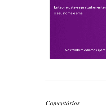
Comentários