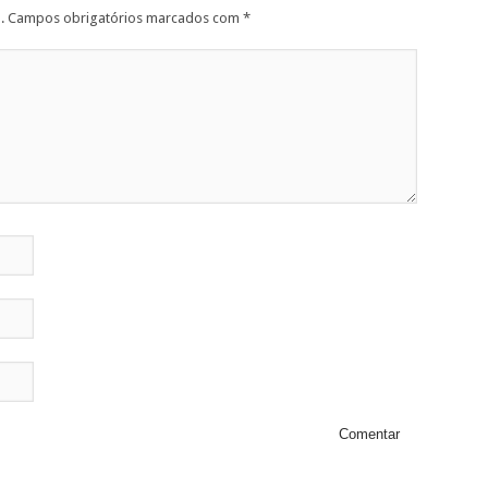
.
Campos obrigatórios marcados com
*