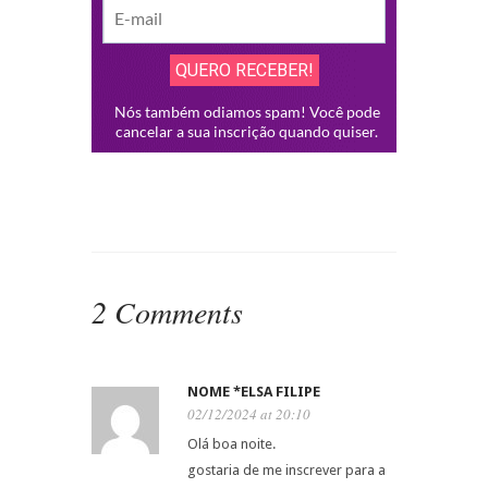
2 Comments
NOME *ELSA FILIPE
02/12/2024 at 20:10
Olá boa noite.
gostaria de me inscrever para a