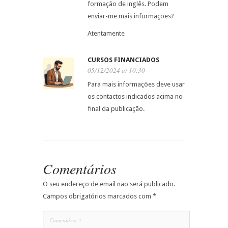
formação de inglês. Podem
enviar-me mais informações?
Atentamente
CURSOS FINANCIADOS
05/12/2024 at 10:30
Para mais informações deve usar
os contactos indicados acima no
final da publicação.
Comentários
O seu endereço de email não será publicado.
Campos obrigatórios marcados com
*