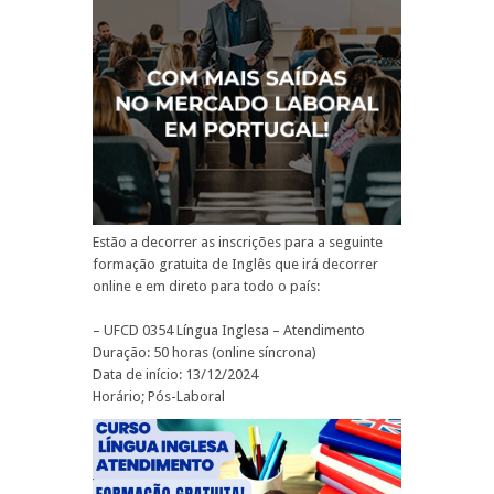
Estão a decorrer as inscrições para a seguinte
formação gratuita de Inglês que irá decorrer
online e em direto para todo o país:
– UFCD 0354 Língua Inglesa – Atendimento
Duração: 50 horas (online síncrona)
Data de início: 13/12/2024
Horário; Pós-Laboral