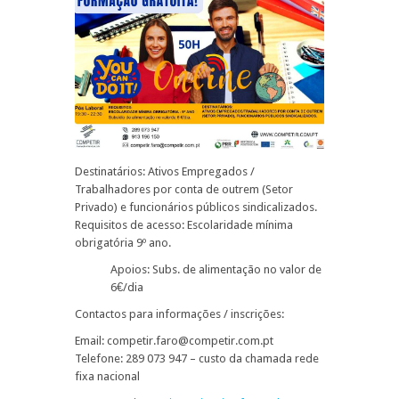
Destinatários: Ativos Empregados /
Trabalhadores por conta de outrem (Setor
Privado) e funcionários públicos sindicalizados.
Requisitos de acesso: Escolaridade mínima
obrigatória 9º ano.
Apoios: Subs. de alimentação no valor de
6€/dia
Contactos para informações / inscrições:
Email: competir.faro@competir.com.pt
Telefone: 289 073 947 – custo da chamada rede
fixa nacional