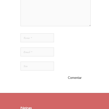
Páginas