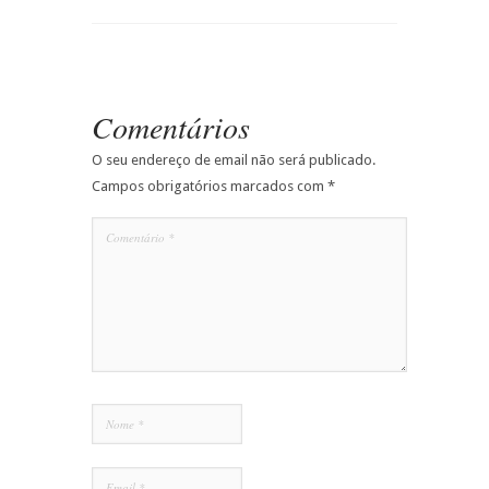
Comentários
O seu endereço de email não será publicado.
Campos obrigatórios marcados com
*