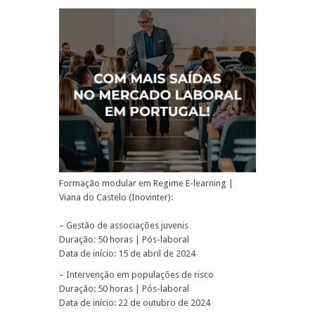
Formação modular em Regime E-learning |
Viana do Castelo (Inovinter):
– Gestão de associações juvenis
Duração: 50 horas | Pós-laboral
Data de início: 15 de abril de 2024
– Intervenção em populações de risco
Duração: 50 horas | Pós-laboral
Data de início: 22 de outubro de 2024