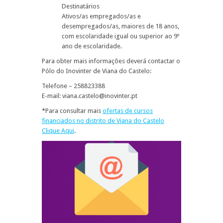
Destinatários
Ativos/as empregados/as e
desempregados/as, maiores de 18 anos,
com escolaridade igual ou superior ao 9º
ano de escolaridade.
Para obter mais informações deverá contactar o
Pólo do Inovinter de Viana do Castelo:
Telefone – 258823388
E-mail: viana.castelo@inovinter.pt
*Para consultar mais
ofertas de cursos
financiados no distrito de Viana do Castelo
Clique Aqui
.