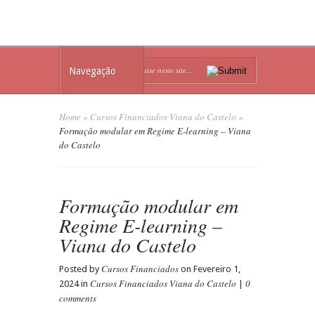
Navegação
Home
»
Cursos Financiados Viana do Castelo
»
Formação modular em Regime E-learning – Viana
do Castelo
Formação modular em
Regime E-learning –
Viana do Castelo
Cursos Financiados
Posted by
on Fevereiro 1,
Cursos Financiados Viana do Castelo
0
2024 in
|
comments