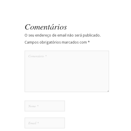
Comentários
O seu endereço de email não será publicado.
Campos obrigatórios marcados com
*