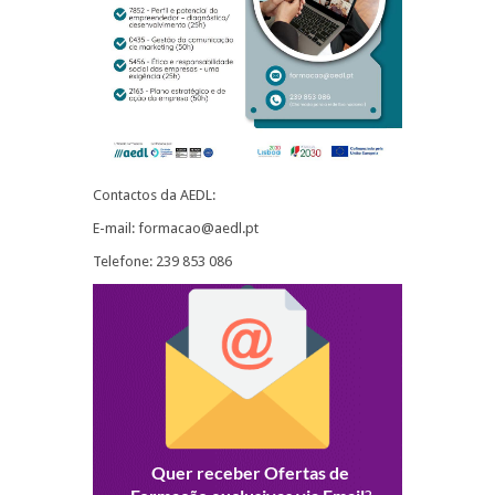
Contactos da AEDL:
E-mail: formacao@aedl.pt
Telefone: 239 853 086