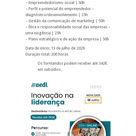
– Empreendedorismo social | 50h
– Perfil e potencial do empreendedor –
diagnóstico/desenvolvimento | 25h
– Gestão da comunicação de marketing | 50h
– Ética e responsabilidade social das empresas –
uma exigência | 25h
– Plano estratégico e de ação da empresa | 50h
Data de início: 13 de julho de 2026
Duração total: 200 horas
Os formandos podem receber até 342€
em subsídios.