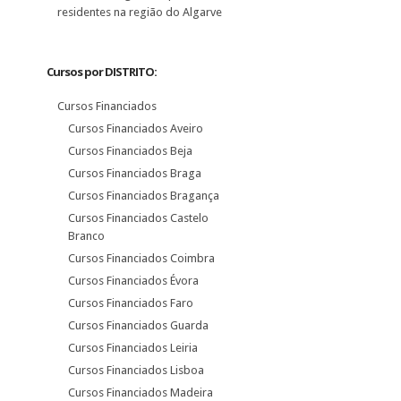
residentes na região do Algarve
Cursos por DISTRITO:
Cursos Financiados
Cursos Financiados Aveiro
Cursos Financiados Beja
Cursos Financiados Braga
Cursos Financiados Bragança
Cursos Financiados Castelo
Branco
Cursos Financiados Coimbra
Cursos Financiados Évora
Cursos Financiados Faro
Cursos Financiados Guarda
Cursos Financiados Leiria
Cursos Financiados Lisboa
Cursos Financiados Madeira