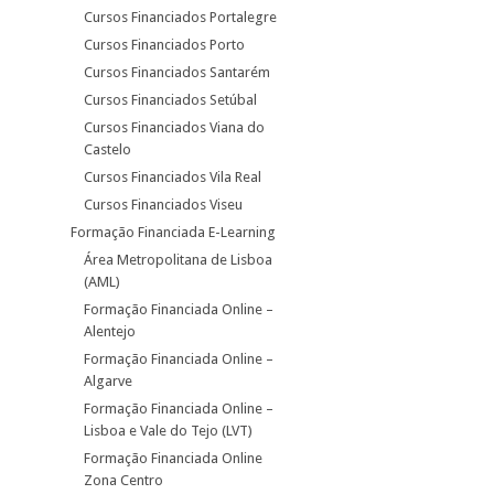
Cursos Financiados Portalegre
Cursos Financiados Porto
Cursos Financiados Santarém
Cursos Financiados Setúbal
Cursos Financiados Viana do
Castelo
Cursos Financiados Vila Real
Cursos Financiados Viseu
Formação Financiada E-Learning
Área Metropolitana de Lisboa
(AML)
Formação Financiada Online –
Alentejo
Formação Financiada Online –
Algarve
Formação Financiada Online –
Lisboa e Vale do Tejo (LVT)
Formação Financiada Online
Zona Centro