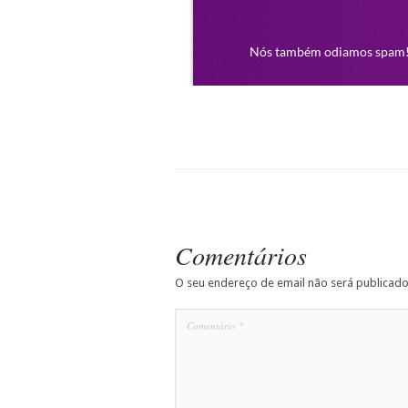
Comentários
O seu endereço de email não será publicado