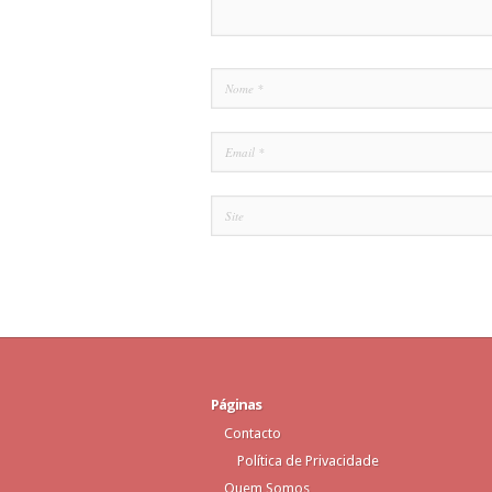
Páginas
Contacto
Política de Privacidade
Quem Somos