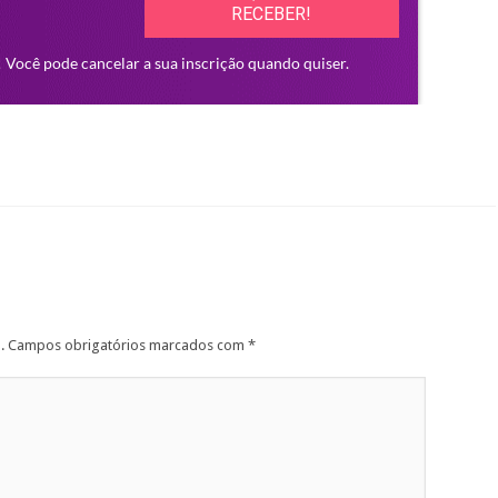
.
Campos obrigatórios marcados com
*