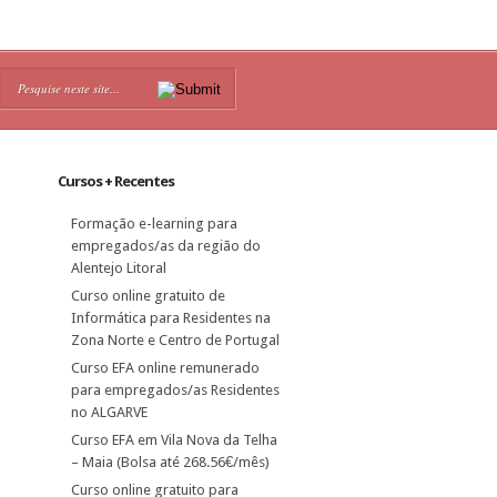
Cursos + Recentes
Formação e-learning para
empregados/as da região do
Alentejo Litoral
Curso online gratuito de
Informática para Residentes na
Zona Norte e Centro de Portugal
Curso EFA online remunerado
para empregados/as Residentes
no ALGARVE
Curso EFA em Vila Nova da Telha
– Maia (Bolsa até 268.56€/mês)
Curso online gratuito para