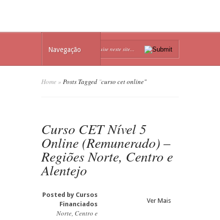
Navegação
Home
»
Posts Tagged
"
curso cet online"
Curso CET Nível 5
Online (Remunerado) –
Regiões Norte, Centro e
Alentejo
Posted by
Cursos
Ver Mais
Financiados
Norte, Centro e