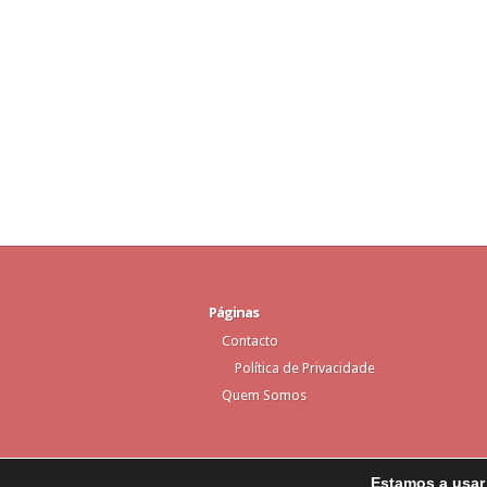
Páginas
Contacto
Política de Privacidade
Quem Somos
Estamos a usar 