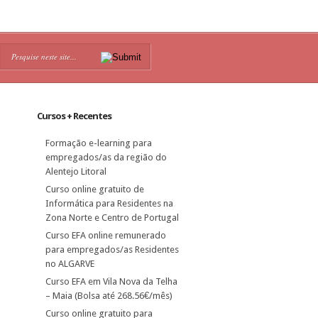
Cursos + Recentes
Formação e-learning para
empregados/as da região do
Alentejo Litoral
Curso online gratuito de
Informática para Residentes na
Zona Norte e Centro de Portugal
Curso EFA online remunerado
para empregados/as Residentes
no ALGARVE
Curso EFA em Vila Nova da Telha
– Maia (Bolsa até 268.56€/mês)
Curso online gratuito para