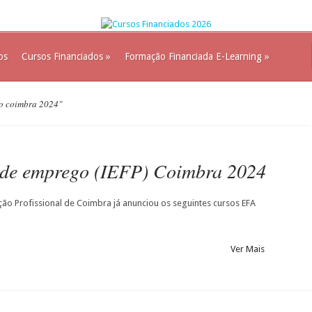
os
Cursos Financiados
»
Formação Financiada E-Learning
»
go coimbra 2024"
 de emprego (IEFP) Coimbra 2024
ão Profissional de Coimbra já anunciou os seguintes cursos EFA
Ver Mais