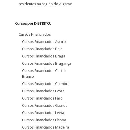
residentes na região do Algarve
Cursos por DISTRITO:
Cursos Financiados
Cursos Financiados Aveiro
Cursos Financiados Beja
Cursos Financiados Braga
Cursos Financiados Bragança
Cursos Financiados Castelo
Branco
Cursos Financiados Coimbra
Cursos Financiados Évora
Cursos Financiados Faro
Cursos Financiados Guarda
Cursos Financiados Leiria
Cursos Financiados Lisboa
Cursos Financiados Madeira