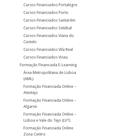
Cursos Financiados Portalegre
Cursos Financiados Porto
Cursos Financiados Santarém
Cursos Financiados Setúbal
Cursos Financiados Viana do
Castelo
Cursos Financiados Vila Real
Cursos Financiados Viseu
Formação Financiada E-Learning
Área Metropolitana de Lisboa
(AML)
Formação Financiada Online –
Alentejo
Formação Financiada Online –
Algarve
Formação Financiada Online –
Lisboa e Vale do Tejo (LVT)
Formação Financiada Online
Zona Centro