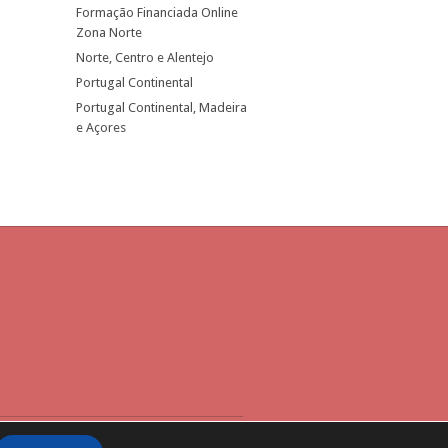
Formação Financiada Online
Zona Norte
Norte, Centro e Alentejo
Portugal Continental
Portugal Continental, Madeira
e Açores