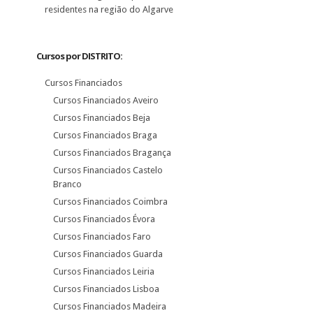
residentes na região do Algarve
Cursos por DISTRITO:
Cursos Financiados
Cursos Financiados Aveiro
Cursos Financiados Beja
Cursos Financiados Braga
Cursos Financiados Bragança
Cursos Financiados Castelo
Branco
Cursos Financiados Coimbra
Cursos Financiados Évora
Cursos Financiados Faro
Cursos Financiados Guarda
Cursos Financiados Leiria
Cursos Financiados Lisboa
Cursos Financiados Madeira