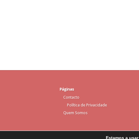
Páginas
Contacto
Política de Privacidade
Quem Somos
Estamos a usar 