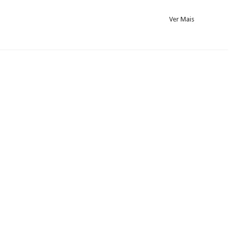
Ver Mais