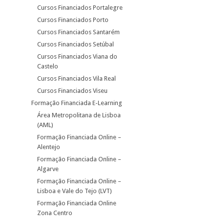
Cursos Financiados Portalegre
Cursos Financiados Porto
Cursos Financiados Santarém
Cursos Financiados Setúbal
Cursos Financiados Viana do
Castelo
Cursos Financiados Vila Real
Cursos Financiados Viseu
Formação Financiada E-Learning
Área Metropolitana de Lisboa
(AML)
Formação Financiada Online –
Alentejo
Formação Financiada Online –
Algarve
Formação Financiada Online –
Lisboa e Vale do Tejo (LVT)
Formação Financiada Online
Zona Centro