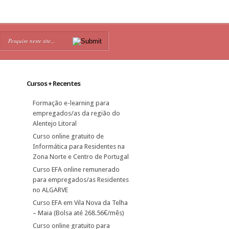
Cursos + Recentes
Formação e-learning para
empregados/as da região do
Alentejo Litoral
Curso online gratuito de
Informática para Residentes na
Zona Norte e Centro de Portugal
Curso EFA online remunerado
para empregados/as Residentes
no ALGARVE
Curso EFA em Vila Nova da Telha
– Maia (Bolsa até 268.56€/mês)
Curso online gratuito para