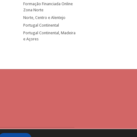
Formação Financiada Online
Zona Norte
Norte, Centro e Alentejo
Portugal Continental
Portugal Continental, Madeira
e Açores