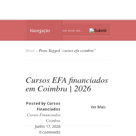
Navegação
Home
»
Posts Tagged
"
cursos efa coimbra"
Cursos EFA financiados
em Coimbra | 2026
Posted by
Cursos
Ver Mais
Financiados
Cursos Financiados
Coimbra
Junho 17, 2026
0 comments