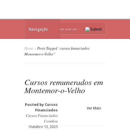
Navegação
Home
»
Posts Tagged
"
cursos financiados
Montemor-o-Velho"
Cursos remunerados em
Montemor-o-Velho
Posted by
Cursos
Ver Mais
Financiados
Cursos Financiados
Coimbra
Outubro 13, 2025