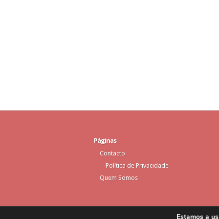
Páginas
Contacto
Política de Privacidade
Quem Somos
Estamos a usa