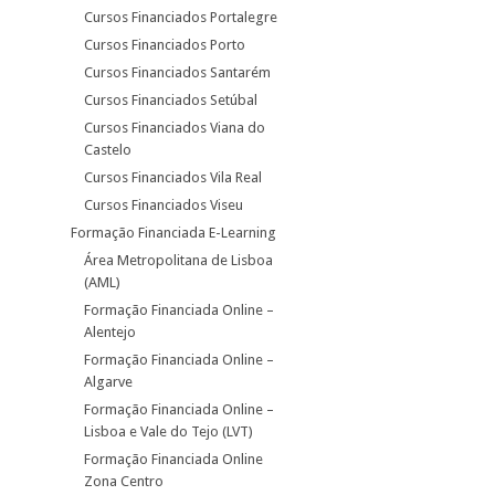
Cursos Financiados Portalegre
Cursos Financiados Porto
Cursos Financiados Santarém
Cursos Financiados Setúbal
Cursos Financiados Viana do
Castelo
Cursos Financiados Vila Real
Cursos Financiados Viseu
Formação Financiada E-Learning
Área Metropolitana de Lisboa
(AML)
Formação Financiada Online –
Alentejo
Formação Financiada Online –
Algarve
Formação Financiada Online –
Lisboa e Vale do Tejo (LVT)
Formação Financiada Online
Zona Centro