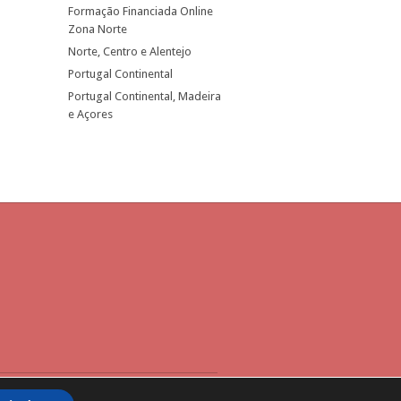
Formação Financiada Online
Zona Norte
Norte, Centro e Alentejo
Portugal Continental
Portugal Continental, Madeira
e Açores