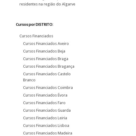
residentes na região do Algarve
Cursos por DISTRITO:
Cursos Financiados
Cursos Financiados Aveiro
Cursos Financiados Beja
Cursos Financiados Braga
Cursos Financiados Bragança
Cursos Financiados Castelo
Branco
Cursos Financiados Coimbra
Cursos Financiados Évora
Cursos Financiados Faro
Cursos Financiados Guarda
Cursos Financiados Leiria
Cursos Financiados Lisboa
Cursos Financiados Madeira