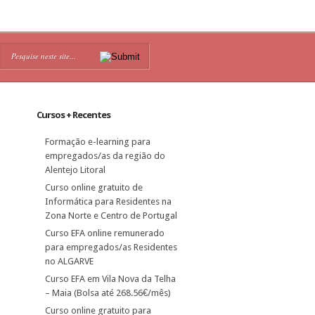
Cursos + Recentes
Formação e-learning para
empregados/as da região do
Alentejo Litoral
Curso online gratuito de
Informática para Residentes na
Zona Norte e Centro de Portugal
Curso EFA online remunerado
para empregados/as Residentes
no ALGARVE
Curso EFA em Vila Nova da Telha
– Maia (Bolsa até 268.56€/mês)
Curso online gratuito para