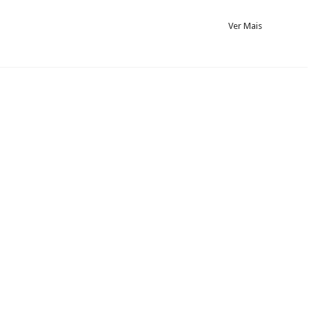
Ver Mais