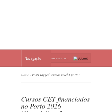
Navegação
Home
»
Posts Tagged
"
cursos nivel 5 porto"
Cursos CET financiados
no Porto 2026