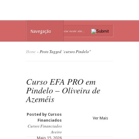
Navegação
Home
»
Posts Tagged
"
cursos Pindelo"
Curso EFA PRO em
Pindelo – Oliveira de
Azeméis
Posted by
Cursos
Ver Mais
Financiados
Cursos Financiados
Aveiro
Maio 15, 2026