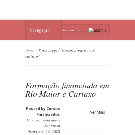
Navegação
Home
»
Posts Tagged
"
Cursos profissionais
cartaxo"
Formação financiada em
Rio Maior e Cartaxo
Posted by
Cursos
Ver Mais
Financiados
Cursos Financiados
Santarém
Fevereiro 24, 2025