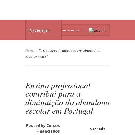
Navegação
Home
»
Posts Tagged
"
dados sobre abandono
escolar ocde"
Ensino profissional
contribui para a
diminuição do abandono
escolar em Portugal
Posted by
Cursos
Ver Mais
Financiados