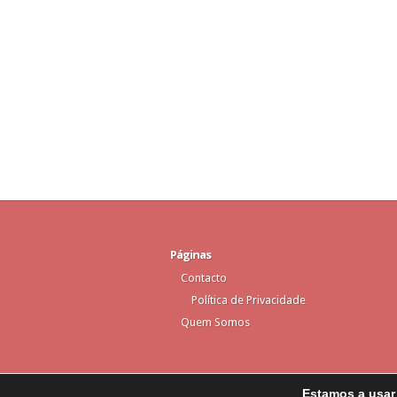
Páginas
Contacto
Política de Privacidade
Quem Somos
Estamos a usar 