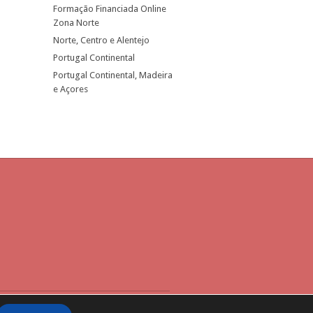
Formação Financiada Online
Zona Norte
Norte, Centro e Alentejo
Portugal Continental
Portugal Continental, Madeira
e Açores