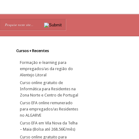
Cursos + Recentes
Formação e-learning para
empregados/as da região do
Alentejo Litoral
Curso online gratuito de
Informática para Residentes na
Zona Norte e Centro de Portugal
Curso EFA online remunerado
para empregados/as Residentes
no ALGARVE
Curso EFA em Vila Nova da Telha
– Maia (Bolsa até 268.56€/mês)
Curso online gratuito para