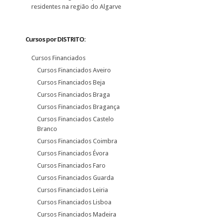
residentes na região do Algarve
Cursos por DISTRITO:
Cursos Financiados
Cursos Financiados Aveiro
Cursos Financiados Beja
Cursos Financiados Braga
Cursos Financiados Bragança
Cursos Financiados Castelo
Branco
Cursos Financiados Coimbra
Cursos Financiados Évora
Cursos Financiados Faro
Cursos Financiados Guarda
Cursos Financiados Leiria
Cursos Financiados Lisboa
Cursos Financiados Madeira