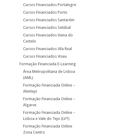
Cursos Financiados Portalegre
Cursos Financiados Porto
Cursos Financiados Santarém
Cursos Financiados Setúbal
Cursos Financiados Viana do
Castelo
Cursos Financiados Vila Real
Cursos Financiados Viseu
Formação Financiada E-Learning
Área Metropolitana de Lisboa
(AML)
Formação Financiada Online –
Alentejo
Formação Financiada Online –
Algarve
Formação Financiada Online –
Lisboa e Vale do Tejo (LVT)
Formação Financiada Online
Zona Centro