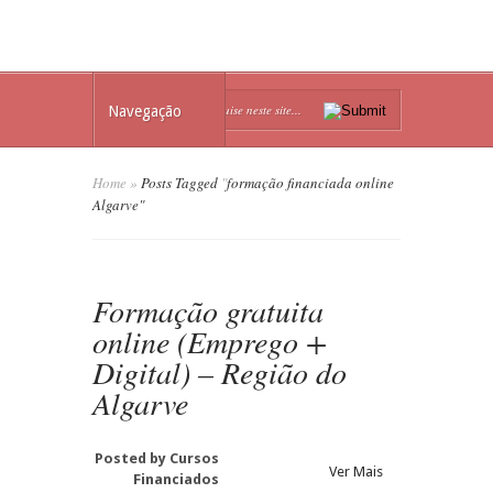
Navegação
Home
»
Posts Tagged
"
formação financiada online
Algarve"
Formação gratuita
online (Emprego +
Digital) – Região do
Algarve
Posted by
Cursos
Ver Mais
Financiados