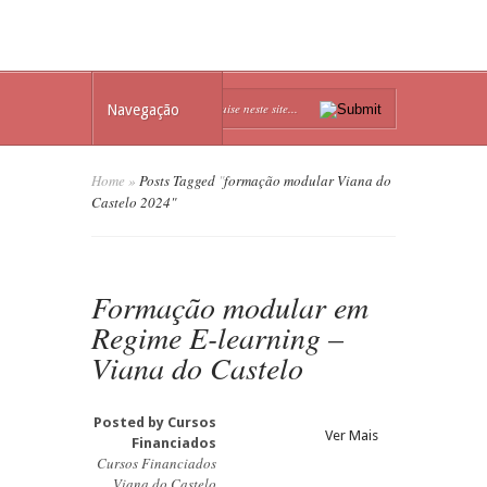
Navegação
Home
»
Posts Tagged
"
formação modular Viana do
Castelo 2024"
Formação modular em
Regime E-learning –
Viana do Castelo
Posted by
Cursos
Ver Mais
Financiados
Cursos Financiados
Viana do Castelo