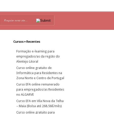
Cursos + Recentes
Formação e-learning para
empregados/as da região do
Alentejo Litoral
Curso online gratuito de
Informática para Residentes na
Zona Norte e Centro de Portugal
Curso EFA online remunerado
para empregados/as Residentes
no ALGARVE
Curso EFA em Vila Nova da Telha
– Maia (Bolsa até 268.56€/mês)
Curso online gratuito para