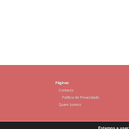
Páginas
Contacto
Política de Privacidade
Quem Somos
Estamos a usar 