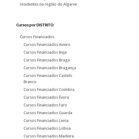
residentes na região do Algarve
Cursos por DISTRITO:
Cursos Financiados
Cursos Financiados Aveiro
Cursos Financiados Beja
Cursos Financiados Braga
Cursos Financiados Bragança
Cursos Financiados Castelo
Branco
Cursos Financiados Coimbra
Cursos Financiados Évora
Cursos Financiados Faro
Cursos Financiados Guarda
Cursos Financiados Leiria
Cursos Financiados Lisboa
Cursos Financiados Madeira