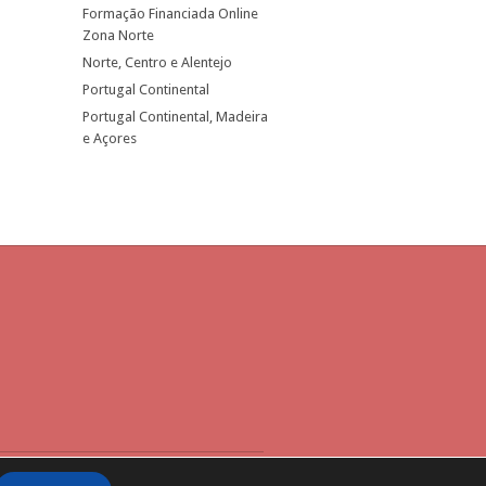
Formação Financiada Online
Zona Norte
Norte, Centro e Alentejo
Portugal Continental
Portugal Continental, Madeira
e Açores