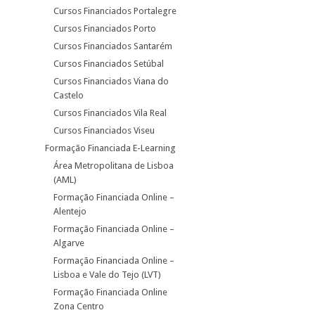
Cursos Financiados Portalegre
Cursos Financiados Porto
Cursos Financiados Santarém
Cursos Financiados Setúbal
Cursos Financiados Viana do
Castelo
Cursos Financiados Vila Real
Cursos Financiados Viseu
Formação Financiada E-Learning
Área Metropolitana de Lisboa
(AML)
Formação Financiada Online –
Alentejo
Formação Financiada Online –
Algarve
Formação Financiada Online –
Lisboa e Vale do Tejo (LVT)
Formação Financiada Online
Zona Centro