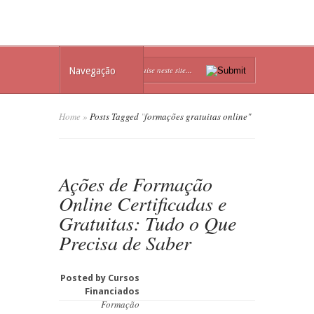
Navegação
Home
»
Posts Tagged
"
formações gratuitas online"
Ações de Formação
Online Certificadas e
Gratuitas: Tudo o Que
Precisa de Saber
Posted by
Cursos
Financiados
Formação