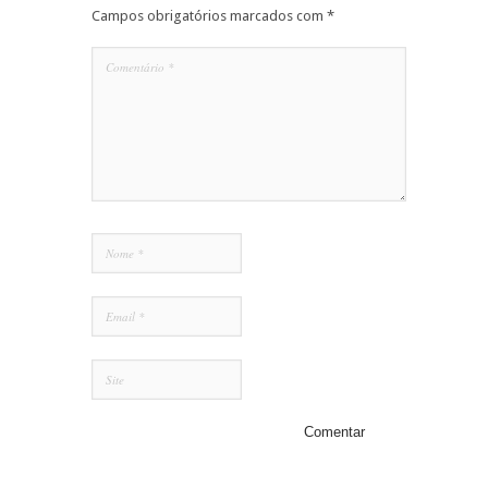
Campos obrigatórios marcados com
*