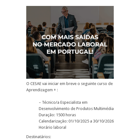
O CESAE vai iniciar em breve o seguinte curso de
Aprendizagem + :
– Técnico/a Especialista em
Desenvolvimento de Produtos Multimédia
Duração: 1500 horas
Calendarização: 01/10/2025 a 30/10/2026
Horário laboral
Destinatários: