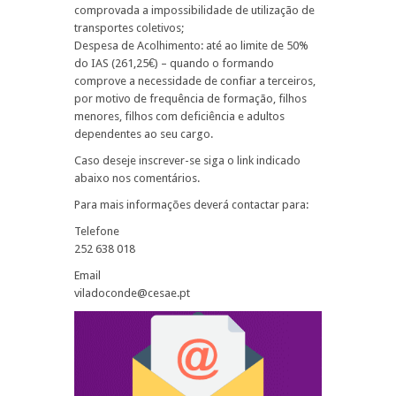
comprovada a impossibilidade de utilização de
transportes coletivos;
Despesa de Acolhimento: até ao limite de 50%
do IAS (261,25€) – quando o formando
comprove a necessidade de confiar a terceiros,
por motivo de frequência de formação, filhos
menores, filhos com deficiência e adultos
dependentes ao seu cargo.
Caso deseje inscrever-se siga o link indicado
abaixo nos comentários.
Para mais informações deverá contactar para:
Telefone
252 638 018
Email
viladoconde@cesae.pt