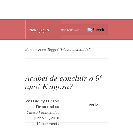
Navegação
Home
»
Posts Tagged
"
9º ano concluído"
Acabei de concluir o 9º
ano! E agora?
Posted by
Cursos
Ver Mais
Financiados
Cursos Financiados
Junho 11, 2010
10 comments