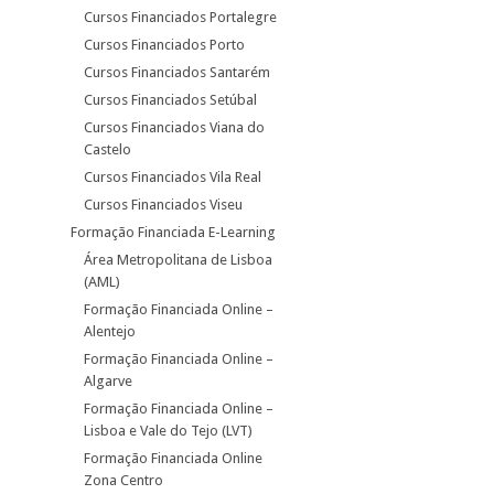
Cursos Financiados Portalegre
Cursos Financiados Porto
Cursos Financiados Santarém
Cursos Financiados Setúbal
Cursos Financiados Viana do
Castelo
Cursos Financiados Vila Real
Cursos Financiados Viseu
Formação Financiada E-Learning
Área Metropolitana de Lisboa
(AML)
Formação Financiada Online –
Alentejo
Formação Financiada Online –
Algarve
Formação Financiada Online –
Lisboa e Vale do Tejo (LVT)
Formação Financiada Online
Zona Centro