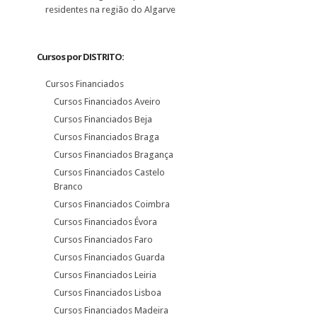
residentes na região do Algarve
Cursos por DISTRITO:
Cursos Financiados
Cursos Financiados Aveiro
Cursos Financiados Beja
Cursos Financiados Braga
Cursos Financiados Bragança
Cursos Financiados Castelo
Branco
Cursos Financiados Coimbra
Cursos Financiados Évora
Cursos Financiados Faro
Cursos Financiados Guarda
Cursos Financiados Leiria
Cursos Financiados Lisboa
Cursos Financiados Madeira