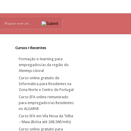
Cursos + Recentes
Formação e-learning para
empregados/as da região do
Alentejo Litoral
Curso online gratuito de
Informática para Residentes na
Zona Norte e Centro de Portugal
Curso EFA online remunerado
para empregados/as Residentes
no ALGARVE
Curso EFA em Vila Nova da Telha
– Maia (Bolsa até 268.56€/mês)
Curso online gratuito para