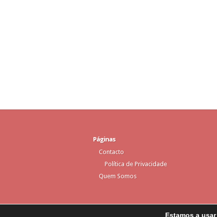
Páginas
Contacto
Política de Privacidade
Quem Somos
Estamos a usar 