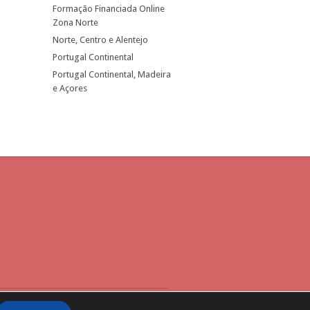
Formação Financiada Online
Zona Norte
Norte, Centro e Alentejo
Portugal Continental
Portugal Continental, Madeira
e Açores