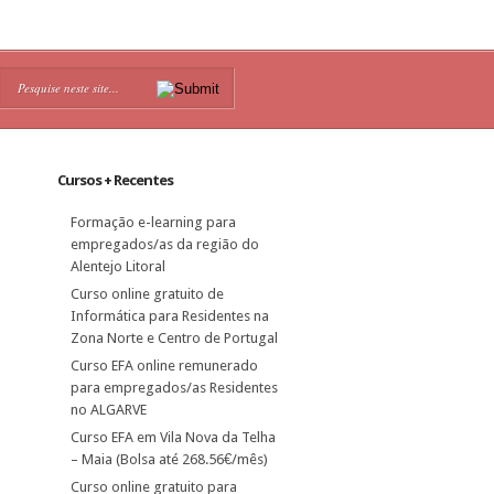
Cursos + Recentes
Formação e-learning para
empregados/as da região do
Alentejo Litoral
Curso online gratuito de
Informática para Residentes na
Zona Norte e Centro de Portugal
Curso EFA online remunerado
para empregados/as Residentes
no ALGARVE
Curso EFA em Vila Nova da Telha
– Maia (Bolsa até 268.56€/mês)
Curso online gratuito para