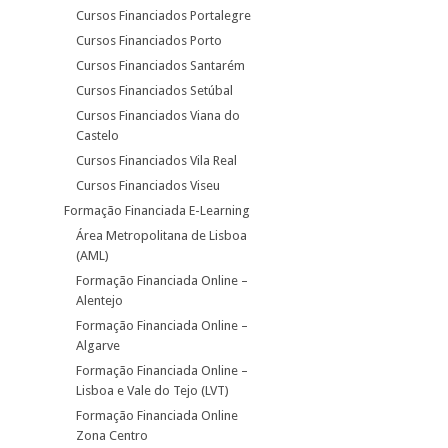
Cursos Financiados Portalegre
Cursos Financiados Porto
Cursos Financiados Santarém
Cursos Financiados Setúbal
Cursos Financiados Viana do
Castelo
Cursos Financiados Vila Real
Cursos Financiados Viseu
Formação Financiada E-Learning
Área Metropolitana de Lisboa
(AML)
Formação Financiada Online –
Alentejo
Formação Financiada Online –
Algarve
Formação Financiada Online –
Lisboa e Vale do Tejo (LVT)
Formação Financiada Online
Zona Centro