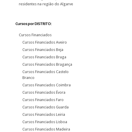
residentes na região do Algarve
Cursos por DISTRITO:
Cursos Financiados
Cursos Financiados Aveiro
Cursos Financiados Beja
Cursos Financiados Braga
Cursos Financiados Bragança
Cursos Financiados Castelo
Branco
Cursos Financiados Coimbra
Cursos Financiados Évora
Cursos Financiados Faro
Cursos Financiados Guarda
Cursos Financiados Leiria
Cursos Financiados Lisboa
Cursos Financiados Madeira