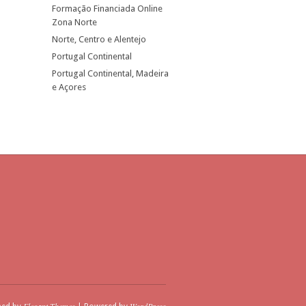
Formação Financiada Online
Zona Norte
Norte, Centro e Alentejo
Portugal Continental
Portugal Continental, Madeira
e Açores