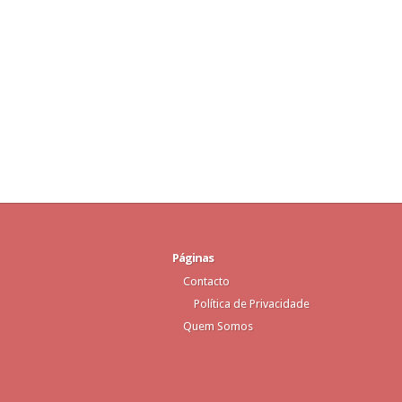
Páginas
Contacto
Política de Privacidade
Quem Somos