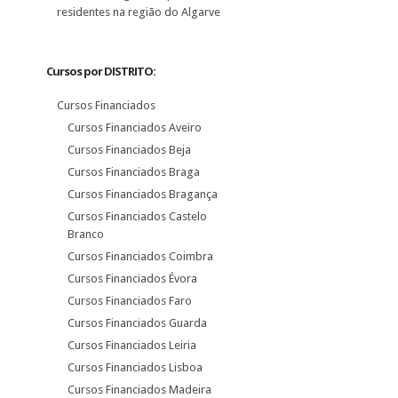
residentes na região do Algarve
Cursos por DISTRITO:
Cursos Financiados
Cursos Financiados Aveiro
Cursos Financiados Beja
Cursos Financiados Braga
Cursos Financiados Bragança
Cursos Financiados Castelo
Branco
Cursos Financiados Coimbra
Cursos Financiados Évora
Cursos Financiados Faro
Cursos Financiados Guarda
Cursos Financiados Leiria
Cursos Financiados Lisboa
Cursos Financiados Madeira