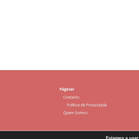
Páginas
Contacto
Política de Privacidade
Quem Somos
Estamos a usar 