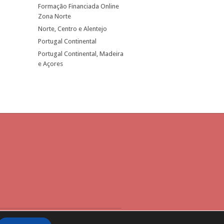
Formação Financiada Online
Zona Norte
Norte, Centro e Alentejo
Portugal Continental
Portugal Continental, Madeira
e Açores