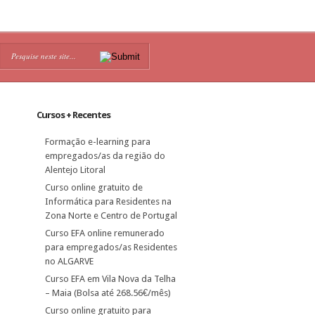
Cursos + Recentes
Formação e-learning para
empregados/as da região do
Alentejo Litoral
Curso online gratuito de
Informática para Residentes na
Zona Norte e Centro de Portugal
Curso EFA online remunerado
para empregados/as Residentes
no ALGARVE
Curso EFA em Vila Nova da Telha
– Maia (Bolsa até 268.56€/mês)
Curso online gratuito para