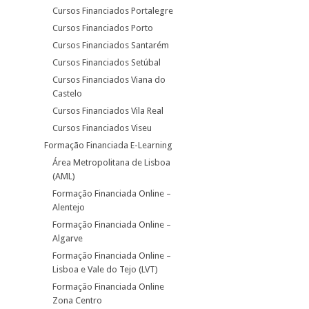
Cursos Financiados Portalegre
Cursos Financiados Porto
Cursos Financiados Santarém
Cursos Financiados Setúbal
Cursos Financiados Viana do
Castelo
Cursos Financiados Vila Real
Cursos Financiados Viseu
Formação Financiada E-Learning
Área Metropolitana de Lisboa
(AML)
Formação Financiada Online –
Alentejo
Formação Financiada Online –
Algarve
Formação Financiada Online –
Lisboa e Vale do Tejo (LVT)
Formação Financiada Online
Zona Centro