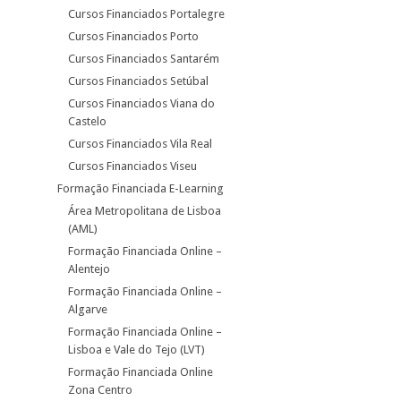
Cursos Financiados Portalegre
Cursos Financiados Porto
Cursos Financiados Santarém
Cursos Financiados Setúbal
Cursos Financiados Viana do
Castelo
Cursos Financiados Vila Real
Cursos Financiados Viseu
Formação Financiada E-Learning
Área Metropolitana de Lisboa
(AML)
Formação Financiada Online –
Alentejo
Formação Financiada Online –
Algarve
Formação Financiada Online –
Lisboa e Vale do Tejo (LVT)
Formação Financiada Online
Zona Centro