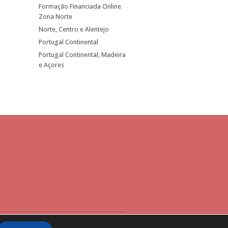
Formação Financiada Online
Zona Norte
Norte, Centro e Alentejo
Portugal Continental
Portugal Continental, Madeira
e Açores