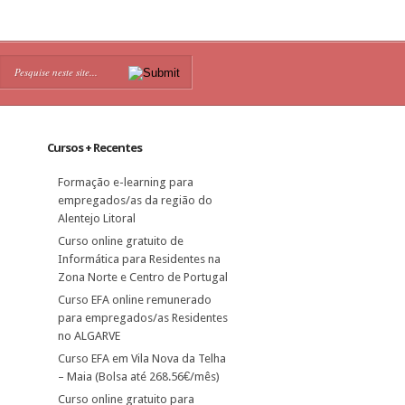
Cursos + Recentes
Formação e-learning para
empregados/as da região do
Alentejo Litoral
Curso online gratuito de
Informática para Residentes na
Zona Norte e Centro de Portugal
Curso EFA online remunerado
para empregados/as Residentes
no ALGARVE
Curso EFA em Vila Nova da Telha
– Maia (Bolsa até 268.56€/mês)
Curso online gratuito para