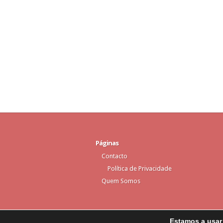
Páginas
Contacto
Política de Privacidade
Quem Somos
Estamos a usar 