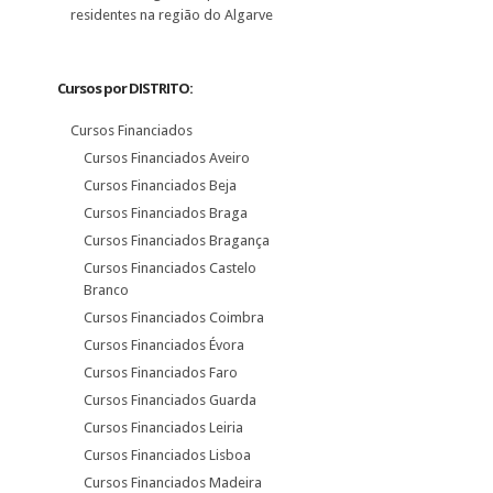
residentes na região do Algarve
Cursos por DISTRITO:
Cursos Financiados
Cursos Financiados Aveiro
Cursos Financiados Beja
Cursos Financiados Braga
Cursos Financiados Bragança
Cursos Financiados Castelo
Branco
Cursos Financiados Coimbra
Cursos Financiados Évora
Cursos Financiados Faro
Cursos Financiados Guarda
Cursos Financiados Leiria
Cursos Financiados Lisboa
Cursos Financiados Madeira