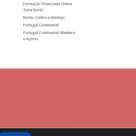
Formação Financiada Online
Zona Norte
Norte, Centro e Alentejo
Portugal Continental
Portugal Continental, Madeira
e Açores