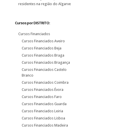
residentes na região do Algarve
Cursos por DISTRITO:
Cursos Financiados
Cursos Financiados Aveiro
Cursos Financiados Beja
Cursos Financiados Braga
Cursos Financiados Bragança
Cursos Financiados Castelo
Branco
Cursos Financiados Coimbra
Cursos Financiados Évora
Cursos Financiados Faro
Cursos Financiados Guarda
Cursos Financiados Leiria
Cursos Financiados Lisboa
Cursos Financiados Madeira