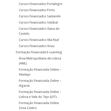
Cursos Financiados Portalegre
Cursos Financiados Porto
Cursos Financiados Santarém
Cursos Financiados Setúbal
Cursos Financiados Viana do
Castelo
Cursos Financiados Vila Real
Cursos Financiados Viseu
Formação Financiada E-Learning
Área Metropolitana de Lisboa
(AML)
Formação Financiada Online –
Alentejo
Formação Financiada Online –
Algarve
Formação Financiada Online –
Lisboa e Vale do Tejo (LVT)
Formação Financiada Online
Zona Centro