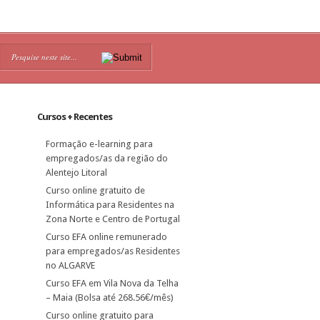
Cursos + Recentes
Formação e-learning para
empregados/as da região do
Alentejo Litoral
Curso online gratuito de
Informática para Residentes na
Zona Norte e Centro de Portugal
Curso EFA online remunerado
para empregados/as Residentes
no ALGARVE
Curso EFA em Vila Nova da Telha
– Maia (Bolsa até 268.56€/mês)
Curso online gratuito para