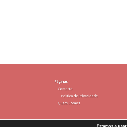
Páginas
Contacto
Política de Privacidade
Quem Somos
Estamos a usar 