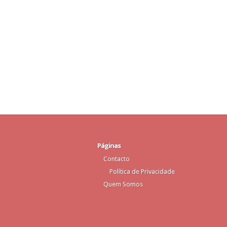
Páginas
Contacto
Política de Privacidade
Quem Somos