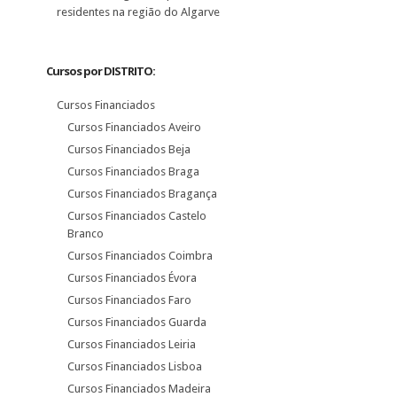
residentes na região do Algarve
Cursos por DISTRITO:
Cursos Financiados
Cursos Financiados Aveiro
Cursos Financiados Beja
Cursos Financiados Braga
Cursos Financiados Bragança
Cursos Financiados Castelo
Branco
Cursos Financiados Coimbra
Cursos Financiados Évora
Cursos Financiados Faro
Cursos Financiados Guarda
Cursos Financiados Leiria
Cursos Financiados Lisboa
Cursos Financiados Madeira