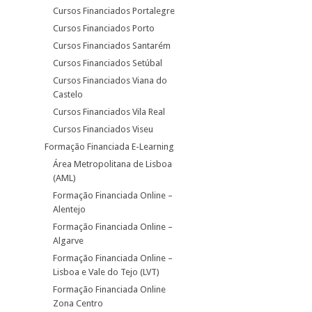
Cursos Financiados Portalegre
Cursos Financiados Porto
Cursos Financiados Santarém
Cursos Financiados Setúbal
Cursos Financiados Viana do
Castelo
Cursos Financiados Vila Real
Cursos Financiados Viseu
Formação Financiada E-Learning
Área Metropolitana de Lisboa
(AML)
Formação Financiada Online –
Alentejo
Formação Financiada Online –
Algarve
Formação Financiada Online –
Lisboa e Vale do Tejo (LVT)
Formação Financiada Online
Zona Centro