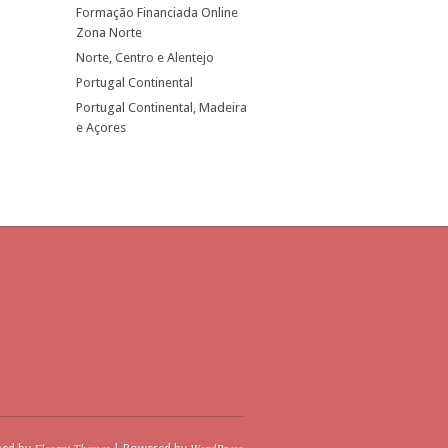
Formação Financiada Online
Zona Norte
Norte, Centro e Alentejo
Portugal Continental
Portugal Continental, Madeira
e Açores