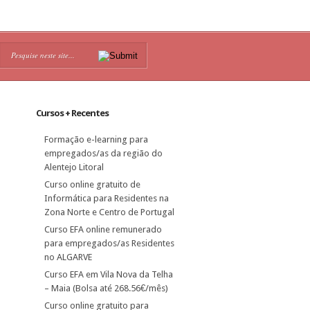
Cursos + Recentes
Formação e-learning para
empregados/as da região do
Alentejo Litoral
Curso online gratuito de
Informática para Residentes na
Zona Norte e Centro de Portugal
Curso EFA online remunerado
para empregados/as Residentes
no ALGARVE
Curso EFA em Vila Nova da Telha
– Maia (Bolsa até 268.56€/mês)
Curso online gratuito para