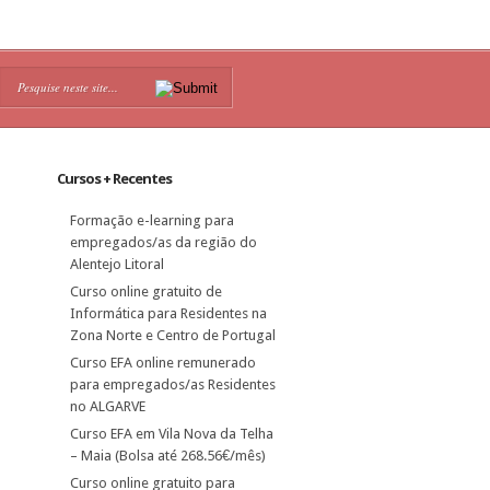
Cursos + Recentes
Formação e-learning para
empregados/as da região do
Alentejo Litoral
Curso online gratuito de
Informática para Residentes na
Zona Norte e Centro de Portugal
Curso EFA online remunerado
para empregados/as Residentes
no ALGARVE
Curso EFA em Vila Nova da Telha
– Maia (Bolsa até 268.56€/mês)
Curso online gratuito para