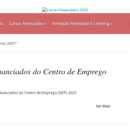
os
Cursos Financiados
»
Formação Financiada E-Learning
»
Porto 2025"
inanciados do Centro de Emprego
financiados do Centro de Emprego (IEFP) 2025
Ver Mais