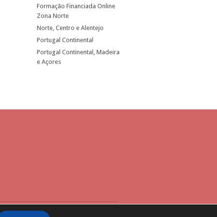
Formação Financiada Online
Zona Norte
Norte, Centro e Alentejo
Portugal Continental
Portugal Continental, Madeira
e Açores