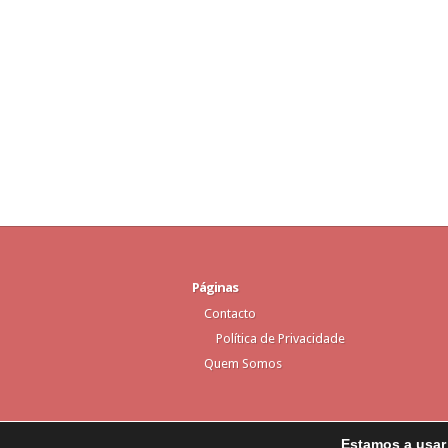
Páginas
Contacto
Política de Privacidade
Quem Somos
Estamos a usar 