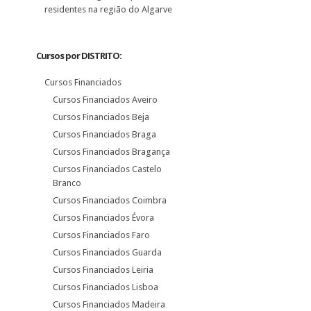
residentes na região do Algarve
Cursos por DISTRITO:
Cursos Financiados
Cursos Financiados Aveiro
Cursos Financiados Beja
Cursos Financiados Braga
Cursos Financiados Bragança
Cursos Financiados Castelo
Branco
Cursos Financiados Coimbra
Cursos Financiados Évora
Cursos Financiados Faro
Cursos Financiados Guarda
Cursos Financiados Leiria
Cursos Financiados Lisboa
Cursos Financiados Madeira