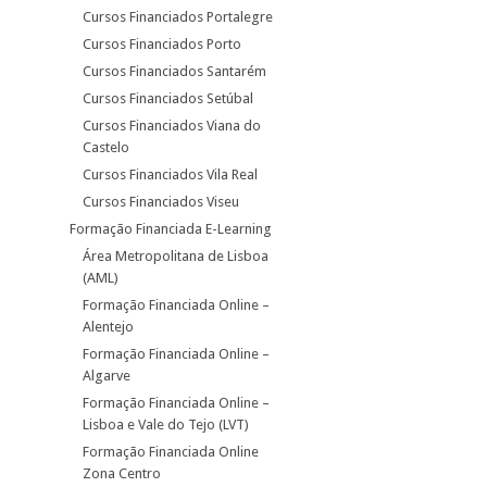
Cursos Financiados Portalegre
Cursos Financiados Porto
Cursos Financiados Santarém
Cursos Financiados Setúbal
Cursos Financiados Viana do
Castelo
Cursos Financiados Vila Real
Cursos Financiados Viseu
Formação Financiada E-Learning
Área Metropolitana de Lisboa
(AML)
Formação Financiada Online –
Alentejo
Formação Financiada Online –
Algarve
Formação Financiada Online –
Lisboa e Vale do Tejo (LVT)
Formação Financiada Online
Zona Centro