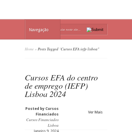
Navegação
Home
»
Posts Tagged
"
Cursos EFA iefp lisboa"
Cursos EFA do centro
de emprego (IEFP)
Lisboa 2024
Posted by
Cursos
Ver Mais
Financiados
Cursos Financiados
Lisboa
Janeiro 9, 2024