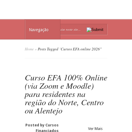
Navegação
Home
»
Posts Tagged
"
Cursos EFA online 2026"
Curso EFA 100% Online
(via Zoom e Moodle)
para residentes na
região do Norte, Centro
ou Alentejo
Posted by
Cursos
Ver Mais
Financiados