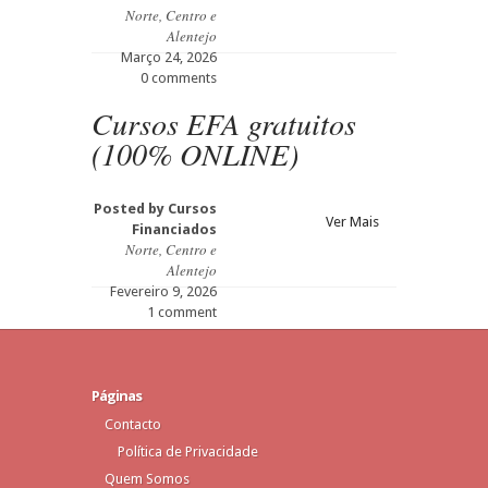
Norte, Centro e
Alentejo
Março 24, 2026
0 comments
Cursos EFA gratuitos
(100% ONLINE)
Posted by
Cursos
Ver Mais
Financiados
Norte, Centro e
Alentejo
Fevereiro 9, 2026
1 comment
Páginas
Contacto
Política de Privacidade
Quem Somos