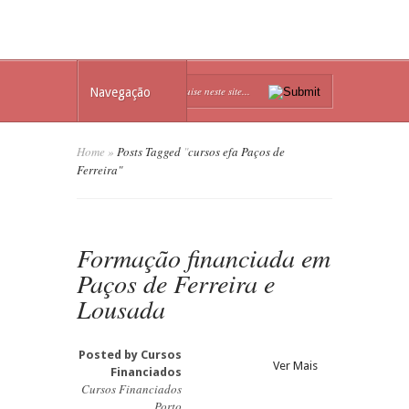
Navegação
Home
»
Posts Tagged
"
cursos efa Paços de
Ferreira"
Formação financiada em
Paços de Ferreira e
Lousada
Posted by
Cursos
Ver Mais
Financiados
Cursos Financiados
Porto