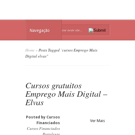
Navegação
Home
»
Posts Tagged
"
cursos Emprego Mais
Digital elvas"
Cursos gratuitos
Emprego Mais Digital –
Elvas
Posted by
Cursos
Ver Mais
Financiados
Cursos Financiados
Portalegre