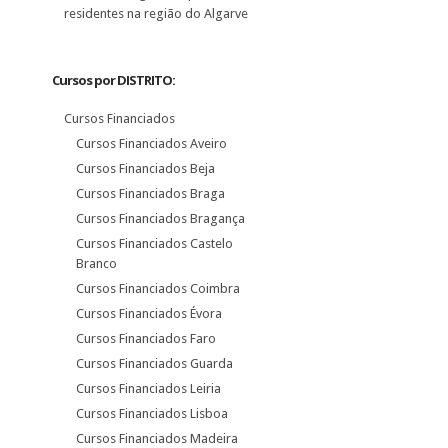
residentes na região do Algarve
Cursos por DISTRITO:
Cursos Financiados
Cursos Financiados Aveiro
Cursos Financiados Beja
Cursos Financiados Braga
Cursos Financiados Bragança
Cursos Financiados Castelo
Branco
Cursos Financiados Coimbra
Cursos Financiados Évora
Cursos Financiados Faro
Cursos Financiados Guarda
Cursos Financiados Leiria
Cursos Financiados Lisboa
Cursos Financiados Madeira