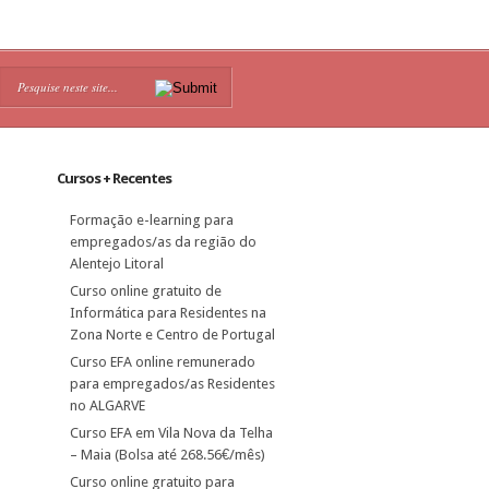
Cursos + Recentes
Formação e-learning para
empregados/as da região do
Alentejo Litoral
Curso online gratuito de
Informática para Residentes na
Zona Norte e Centro de Portugal
Curso EFA online remunerado
para empregados/as Residentes
no ALGARVE
Curso EFA em Vila Nova da Telha
– Maia (Bolsa até 268.56€/mês)
Curso online gratuito para