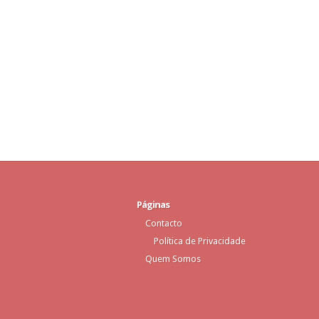
Páginas
Contacto
Política de Privacidade
Quem Somos