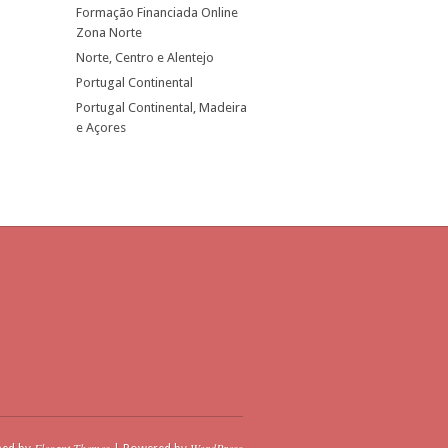
Formação Financiada Online
Zona Norte
Norte, Centro e Alentejo
Portugal Continental
Portugal Continental, Madeira
e Açores