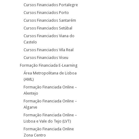
Cursos Financiados Portalegre
Cursos Financiados Porto
Cursos Financiados Santarém
Cursos Financiados Setúbal
Cursos Financiados Viana do
Castelo
Cursos Financiados Vila Real
Cursos Financiados Viseu
Formação Financiada E-Learning
Área Metropolitana de Lisboa
(AML)
Formação Financiada Online –
Alentejo
Formação Financiada Online –
Algarve
Formação Financiada Online –
Lisboa e Vale do Tejo (LVT)
Formação Financiada Online
Zona Centro