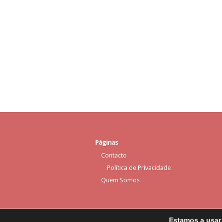
Páginas
Contacto
Política de Privacidade
Quem Somos
Estamos a usar 