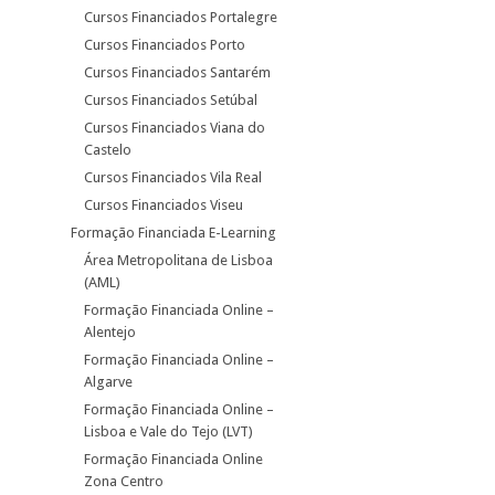
Cursos Financiados Portalegre
Cursos Financiados Porto
Cursos Financiados Santarém
Cursos Financiados Setúbal
Cursos Financiados Viana do
Castelo
Cursos Financiados Vila Real
Cursos Financiados Viseu
Formação Financiada E-Learning
Área Metropolitana de Lisboa
(AML)
Formação Financiada Online –
Alentejo
Formação Financiada Online –
Algarve
Formação Financiada Online –
Lisboa e Vale do Tejo (LVT)
Formação Financiada Online
Zona Centro