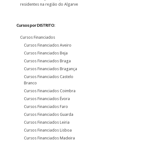
residentes na região do Algarve
Cursos por DISTRITO:
Cursos Financiados
Cursos Financiados Aveiro
Cursos Financiados Beja
Cursos Financiados Braga
Cursos Financiados Bragança
Cursos Financiados Castelo
Branco
Cursos Financiados Coimbra
Cursos Financiados Évora
Cursos Financiados Faro
Cursos Financiados Guarda
Cursos Financiados Leiria
Cursos Financiados Lisboa
Cursos Financiados Madeira