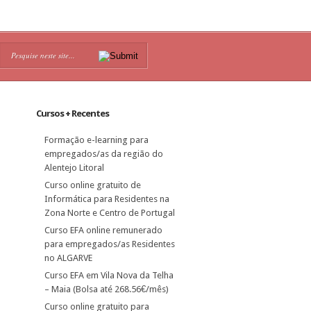
Cursos + Recentes
Formação e-learning para
empregados/as da região do
Alentejo Litoral
Curso online gratuito de
Informática para Residentes na
Zona Norte e Centro de Portugal
Curso EFA online remunerado
para empregados/as Residentes
no ALGARVE
Curso EFA em Vila Nova da Telha
– Maia (Bolsa até 268.56€/mês)
Curso online gratuito para