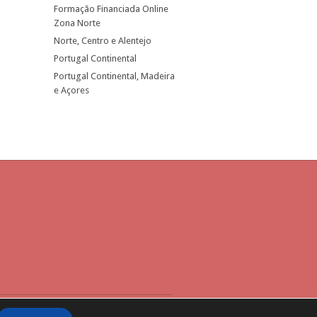
Formação Financiada Online
Zona Norte
Norte, Centro e Alentejo
Portugal Continental
Portugal Continental, Madeira
e Açores