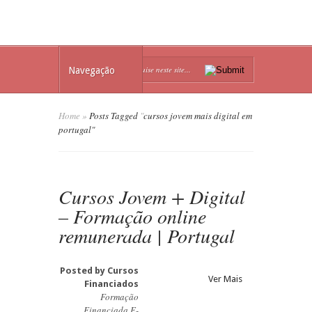
Navegação
Home
»
Posts Tagged
"
cursos jovem mais digital em
portugal"
Cursos Jovem + Digital
– Formação online
remunerada | Portugal
Posted by
Cursos
Ver Mais
Financiados
Formação
Financiada E-