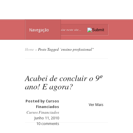
Navegação
Home
»
Posts Tagged
"
ensino profissional"
Acabei de concluir o 9º
ano! E agora?
Posted by
Cursos
Ver Mais
Financiados
Cursos Financiados
Junho 11, 2010
10 comments